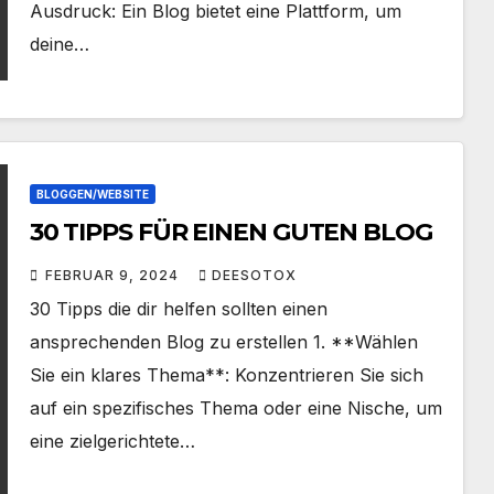
Ausdruck: Ein Blog bietet eine Plattform, um
deine…
BLOGGEN/WEBSITE
30 TIPPS FÜR EINEN GUTEN BLOG
FEBRUAR 9, 2024
DEESOTOX
30 Tipps die dir helfen sollten einen
ansprechenden Blog zu erstellen 1. **Wählen
Sie ein klares Thema**: Konzentrieren Sie sich
auf ein spezifisches Thema oder eine Nische, um
eine zielgerichtete…