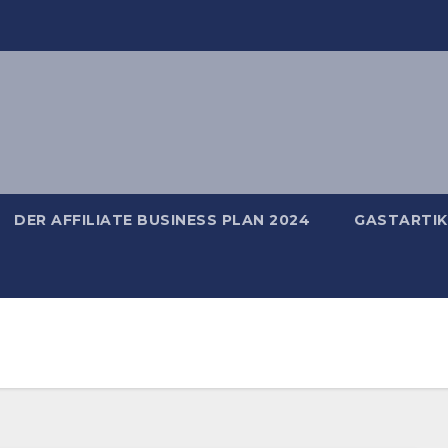
DER AFFILIATE BUSINESS PLAN 2024
GASTARTIK