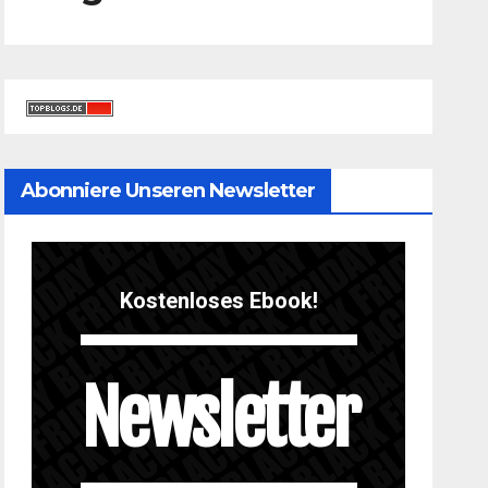
Abonniere Unseren Newsletter
Kostenloses Ebook!
Newsletter