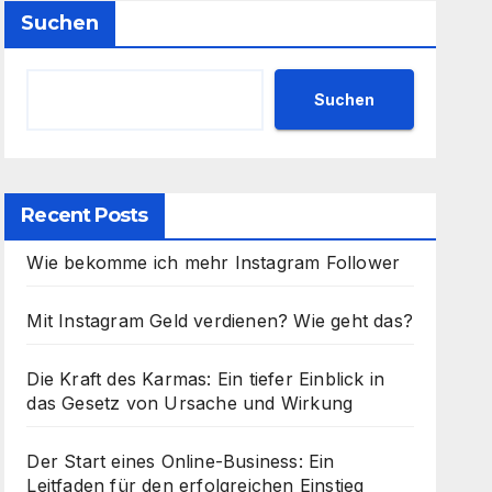
Suchen
Suchen
Recent Posts
Wie bekomme ich mehr Instagram Follower
Mit Instagram Geld verdienen? Wie geht das?
Die Kraft des Karmas: Ein tiefer Einblick in
das Gesetz von Ursache und Wirkung
Der Start eines Online-Business: Ein
Leitfaden für den erfolgreichen Einstieg