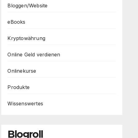
Bloggen/Website
eBooks
Kryptowährung
Online Geld verdienen
Onlinekurse
Produkte
Wissenswertes
Blogroll