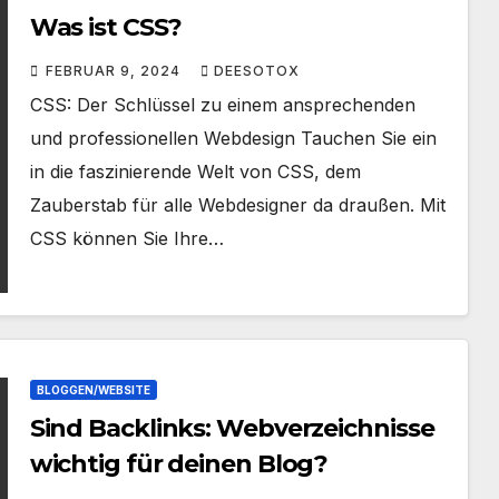
Was ist CSS?
FEBRUAR 9, 2024
DEESOTOX
CSS: Der Schlüssel zu einem ansprechenden
und professionellen Webdesign Tauchen Sie ein
in die faszinierende Welt von CSS, dem
Zauberstab für alle Webdesigner da draußen. Mit
CSS können Sie Ihre…
BLOGGEN/WEBSITE
Sind Backlinks: Webverzeichnisse
wichtig für deinen Blog?