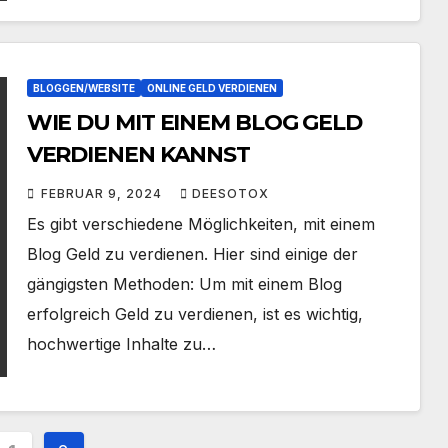
BLOGGEN/WEBSITE
ONLINE GELD VERDIENEN
WIE DU MIT EINEM BLOG GELD
VERDIENEN KANNST
FEBRUAR 9, 2024
DEESOTOX
Es gibt verschiedene Möglichkeiten, mit einem
Blog Geld zu verdienen. Hier sind einige der
gängigsten Methoden: Um mit einem Blog
erfolgreich Geld zu verdienen, ist es wichtig,
hochwertige Inhalte zu…