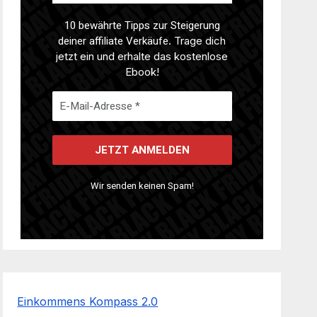
10 bewährte Tipps zur Steigerung
deiner affiliate Verkäufe
. Trage dich
jetzt ein und erhalte das kostenlose
Ebook!
Wir senden keinen Spam!
Einkommens Kompass 2.0