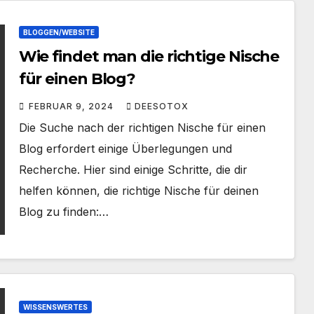
BLOGGEN/WEBSITE
Wie findet man die richtige Nische
für einen Blog?
FEBRUAR 9, 2024
DEESOTOX
Die Suche nach der richtigen Nische für einen
Blog erfordert einige Überlegungen und
Recherche. Hier sind einige Schritte, die dir
helfen können, die richtige Nische für deinen
Blog zu finden:…
WISSENSWERTES