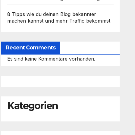
8 Tipps wie du deinen Blog bekannter
machen kannst und mehr Traffic bekommst
Recent Comments
Es sind keine Kommentare vorhanden.
Kategorien