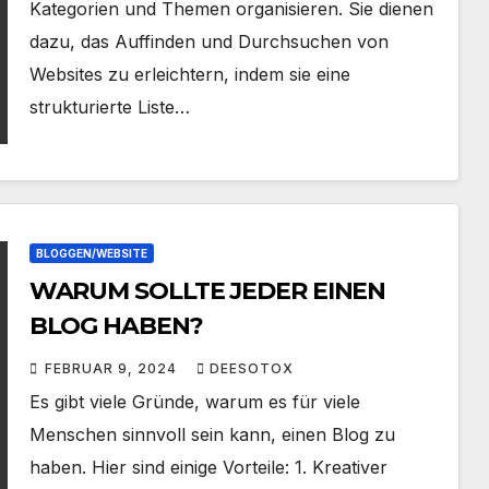
Kategorien und Themen organisieren. Sie dienen
dazu, das Auffinden und Durchsuchen von
Websites zu erleichtern, indem sie eine
strukturierte Liste…
BLOGGEN/WEBSITE
WARUM SOLLTE JEDER EINEN
BLOG HABEN?
FEBRUAR 9, 2024
DEESOTOX
Es gibt viele Gründe, warum es für viele
Menschen sinnvoll sein kann, einen Blog zu
haben. Hier sind einige Vorteile: 1. Kreativer