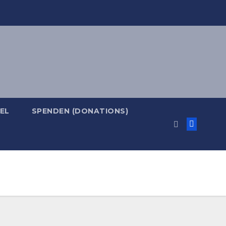
EL
SPENDEN (DONATIONS)