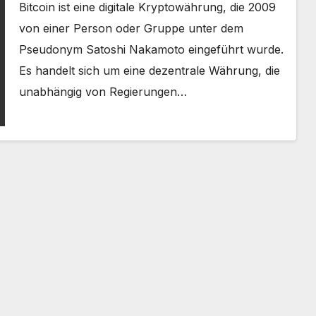
Bitcoin ist eine digitale Kryptowährung, die 2009
von einer Person oder Gruppe unter dem
Pseudonym Satoshi Nakamoto eingeführt wurde.
Es handelt sich um eine dezentrale Währung, die
unabhängig von Regierungen…