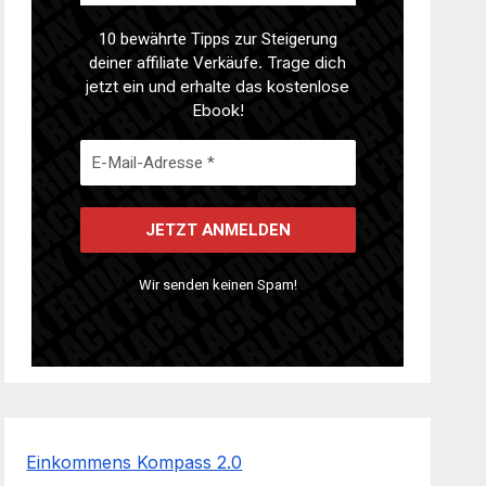
10 bewährte Tipps zur Steigerung
deiner affiliate Verkäufe
. Trage dich
jetzt ein und erhalte das kostenlose
Ebook!
Wir senden keinen Spam!
Einkommens Kompass 2.0