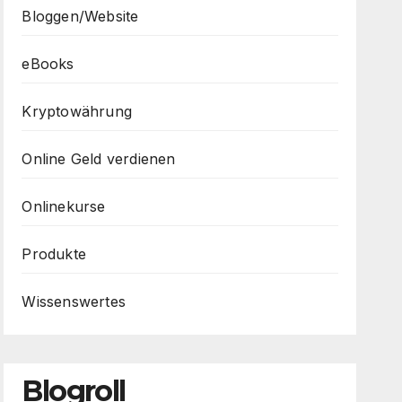
Bloggen/Website
eBooks
Kryptowährung
Online Geld verdienen
Onlinekurse
Produkte
Wissenswertes
Blogroll