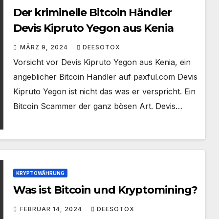
Der kriminelle Bitcoin Händler
Devis Kipruto Yegon aus Kenia
MÄRZ 9, 2024
DEESOTOX
Vorsicht vor Devis Kipruto Yegon aus Kenia, ein
angeblicher Bitcoin Händler auf paxful.com Devis
Kipruto Yegon ist nicht das was er verspricht. Ein
Bitcoin Scammer der ganz bösen Art. Devis…
KRYPTOWÄHRUNG
Was ist Bitcoin und Kryptomining?
FEBRUAR 14, 2024
DEESOTOX