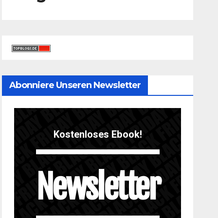
Abonniere Unseren Newsletter
Kostenloses Ebook!
Newsletter