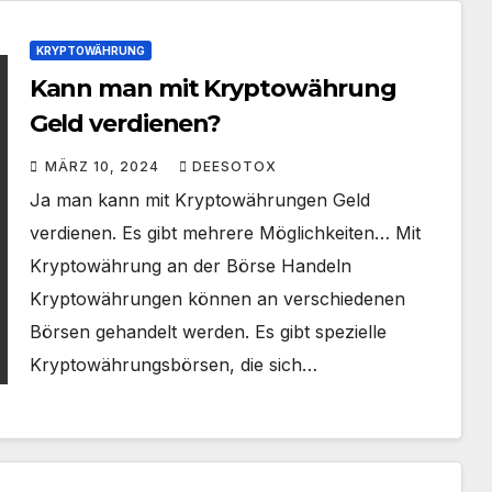
KRYPTOWÄHRUNG
Kann man mit Kryptowährung
Geld verdienen?
MÄRZ 10, 2024
DEESOTOX
Ja man kann mit Kryptowährungen Geld
verdienen. Es gibt mehrere Möglichkeiten… Mit
Kryptowährung an der Börse Handeln
Kryptowährungen können an verschiedenen
Börsen gehandelt werden. Es gibt spezielle
Kryptowährungsbörsen, die sich…