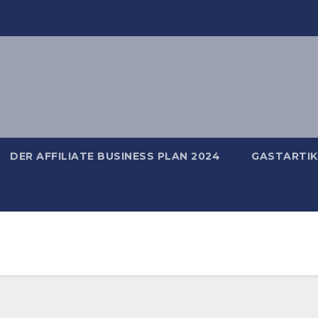
DER AFFILIATE BUSINESS PLAN 2024
GASTARTIK