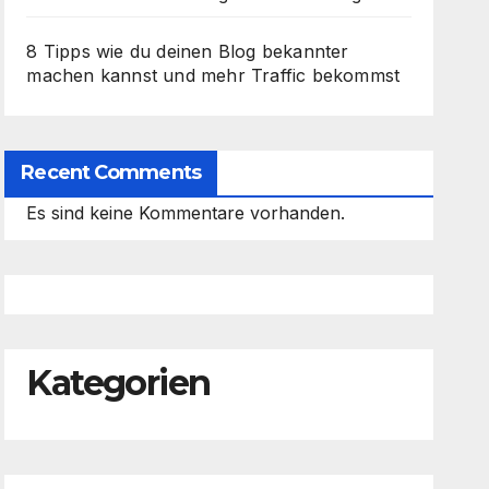
8 Tipps wie du deinen Blog bekannter
machen kannst und mehr Traffic bekommst
Recent Comments
Es sind keine Kommentare vorhanden.
Kategorien