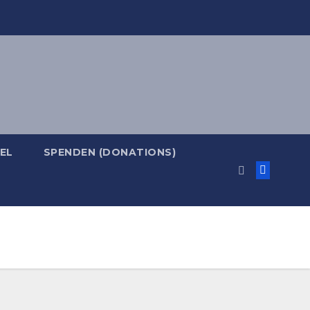
EL
SPENDEN (DONATIONS)