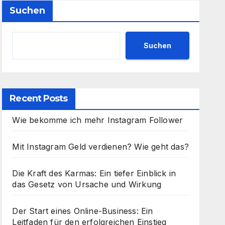
Suchen
Suchen
Recent Posts
Wie bekomme ich mehr Instagram Follower
Mit Instagram Geld verdienen? Wie geht das?
Die Kraft des Karmas: Ein tiefer Einblick in
das Gesetz von Ursache und Wirkung
Der Start eines Online-Business: Ein
Leitfaden für den erfolgreichen Einstieg