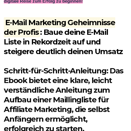
digitale Reise zum Erfolg zu beginnen!
E-Mail Marketing Geheimnisse
der Profis
: Baue deine E-Mail
Liste in Rekordzeit auf und
steigere deutlich deinen Umsatz
Schritt-für-Schritt-Anleitung:
Das
Ebook bietet eine klare, leicht
verständliche Anleitung zum
Aufbau einer Maillingliste für
Affiliate Marketing, die selbst
Anfängern ermöglicht,
erfolgreich zu starten.