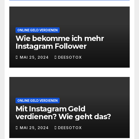
ONLINE GELD VERDIENEN
Wie bekomme ich mehr
Instagram Follower
MAI 25, 2024
DEESOTOX
ONLINE GELD VERDIENEN
Mit Instagram Geld
verdienen? Wie geht das?
MAI 25, 2024
DEESOTOX