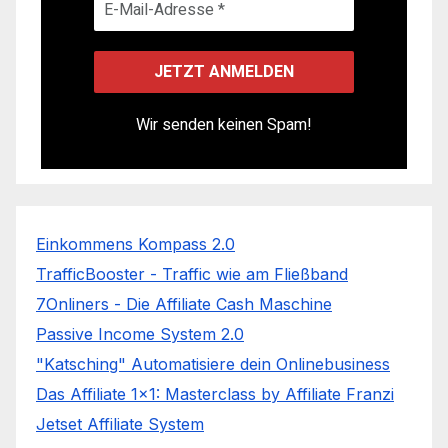
Wir senden keinen Spam!
Einkommens Kompass 2.0
TrafficBooster - Traffic wie am Fließband
7Onliners - Die Affiliate Cash Maschine
Passive Income System 2.0
"Katsching" Automatisiere dein Onlinebusiness
Das Affiliate 1x1: Masterclass by Affiliate Franzi
Jetset Affiliate System