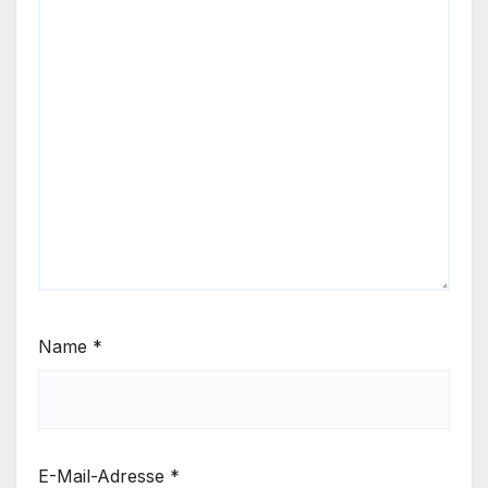
Name
*
E-Mail-Adresse
*