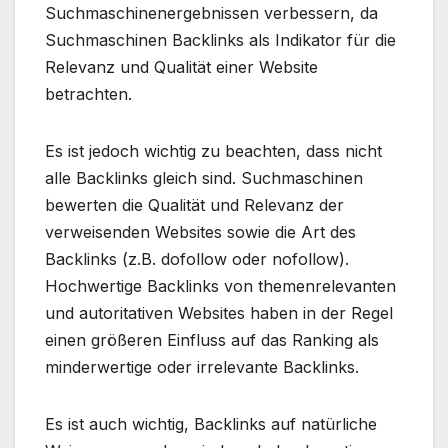
Suchmaschinenergebnissen verbessern, da
Suchmaschinen Backlinks als Indikator für die
Relevanz und Qualität einer Website
betrachten.
Es ist jedoch wichtig zu beachten, dass nicht
alle Backlinks gleich sind. Suchmaschinen
bewerten die Qualität und Relevanz der
verweisenden Websites sowie die Art des
Backlinks (z.B. dofollow oder nofollow).
Hochwertige Backlinks von themenrelevanten
und autoritativen Websites haben in der Regel
einen größeren Einfluss auf das Ranking als
minderwertige oder irrelevante Backlinks.
Es ist auch wichtig, Backlinks auf natürliche