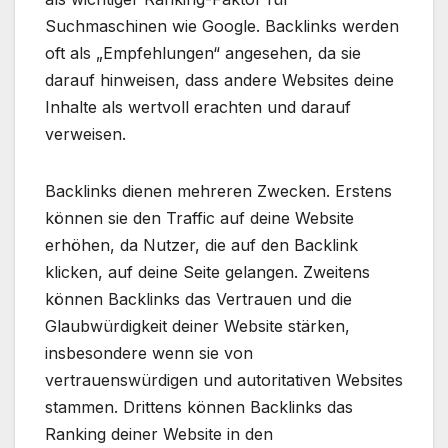
Suchmaschinen wie Google. Backlinks werden
oft als „Empfehlungen“ angesehen, da sie
darauf hinweisen, dass andere Websites deine
Inhalte als wertvoll erachten und darauf
verweisen.
Backlinks dienen mehreren Zwecken. Erstens
können sie den Traffic auf deine Website
erhöhen, da Nutzer, die auf den Backlink
klicken, auf deine Seite gelangen. Zweitens
können Backlinks das Vertrauen und die
Glaubwürdigkeit deiner Website stärken,
insbesondere wenn sie von
vertrauenswürdigen und autoritativen Websites
stammen. Drittens können Backlinks das
Ranking deiner Website in den