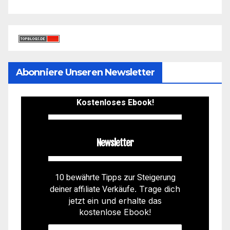
Abonniere Unseren Newsletter
Kostenloses Ebook!
Newsletter
10 bewährte Tipps zur Steigerung
deiner affiliate Verkäufe
. Trage dich
jetzt ein und erhalte das
kostenlose Ebook!