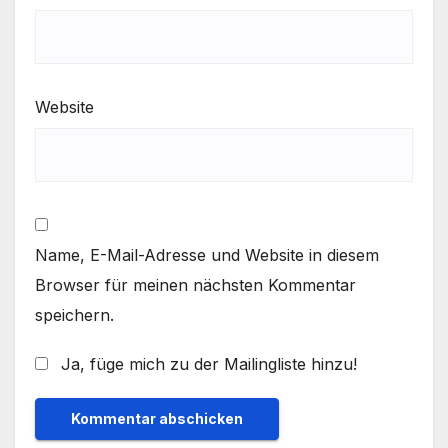
Website
Name, E-Mail-Adresse und Website in diesem
Browser für meinen nächsten Kommentar
speichern.
Ja, füge mich zu der Mailingliste hinzu!