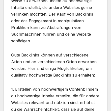
Weise zu erwerben, indem du hochwertige
Inhalte erstellst, die andere Websites gerne
verlinken möchten. Der Kauf von Backlinks
oder das Engagement in manipulativen
Praktiken kann zu Abstrafungen von
Suchmaschinen führen und deine Website
schädigen.
Gute Backlinks können auf verschiedene
Arten und an verschiedenen Orten erworben
werden. Hier sind einige Möglichkeiten, um
qualitativ hochwertige Backlinks zu erhalten:
1. Erstellen von hochwertigem Content: Indem
du hochwertige Inhalte erstellst, die für andere
Websites relevant und nützlich sind, erhöhst
du die Wahrscheinlichkeit, dass sie auf deine