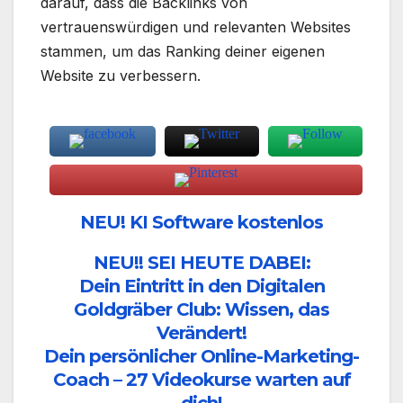
darauf, dass die Backlinks von
vertrauenswürdigen und relevanten Websites
stammen, um das Ranking deiner eigenen
Website zu verbessern.
NEU! KI Software kostenlos
NEU!! SEI HEUTE DABEI:
Dein Eintritt in den Digitalen
Goldgräber Club: Wissen, das
Verändert!
Dein persönlicher Online-Marketing-
Coach – 27 Videokurse warten auf
dich!