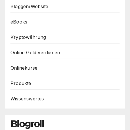
Bloggen/Website
eBooks
Kryptowährung
Online Geld verdienen
Onlinekurse
Produkte
Wissenswertes
Blogroll