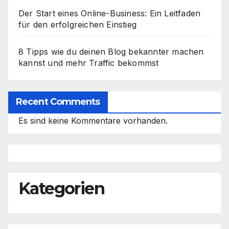
Der Start eines Online-Business: Ein Leitfaden
für den erfolgreichen Einstieg
8 Tipps wie du deinen Blog bekannter machen
kannst und mehr Traffic bekommst
Recent Comments
Es sind keine Kommentare vorhanden.
Kategorien