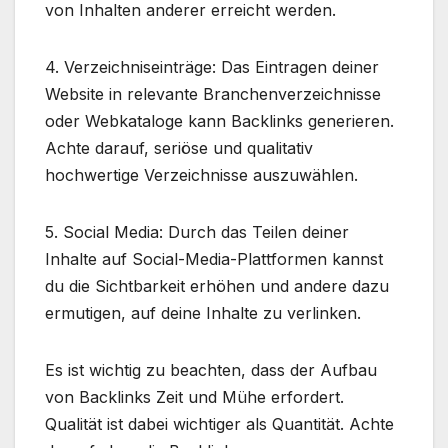
von Inhalten anderer erreicht werden.
4. Verzeichniseinträge: Das Eintragen deiner
Website in relevante Branchenverzeichnisse
oder Webkataloge kann Backlinks generieren.
Achte darauf, seriöse und qualitativ
hochwertige Verzeichnisse auszuwählen.
5. Social Media: Durch das Teilen deiner
Inhalte auf Social-Media-Plattformen kannst
du die Sichtbarkeit erhöhen und andere dazu
ermutigen, auf deine Inhalte zu verlinken.
Es ist wichtig zu beachten, dass der Aufbau
von Backlinks Zeit und Mühe erfordert.
Qualität ist dabei wichtiger als Quantität. Achte