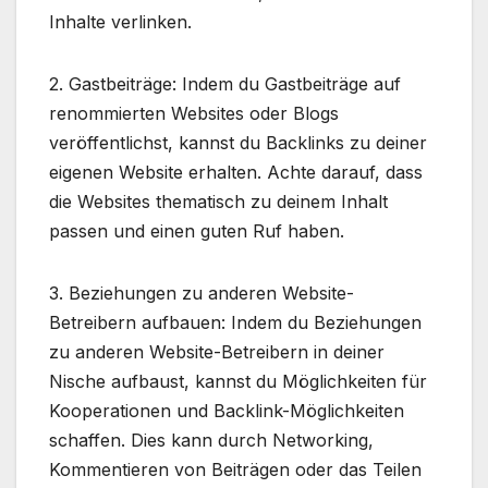
Inhalte verlinken.
2. Gastbeiträge: Indem du Gastbeiträge auf
renommierten Websites oder Blogs
veröffentlichst, kannst du Backlinks zu deiner
eigenen Website erhalten. Achte darauf, dass
die Websites thematisch zu deinem Inhalt
passen und einen guten Ruf haben.
3. Beziehungen zu anderen Website-
Betreibern aufbauen: Indem du Beziehungen
zu anderen Website-Betreibern in deiner
Nische aufbaust, kannst du Möglichkeiten für
Kooperationen und Backlink-Möglichkeiten
schaffen. Dies kann durch Networking,
Kommentieren von Beiträgen oder das Teilen