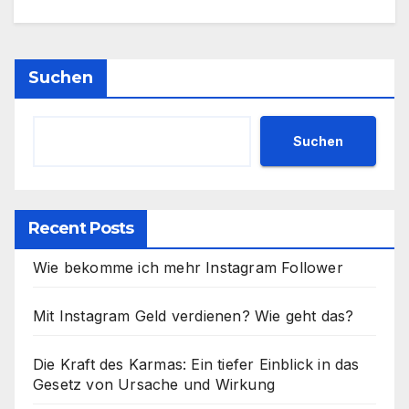
Suchen
Suchen
Recent Posts
Wie bekomme ich mehr Instagram Follower
Mit Instagram Geld verdienen? Wie geht das?
Die Kraft des Karmas: Ein tiefer Einblick in das
Gesetz von Ursache und Wirkung