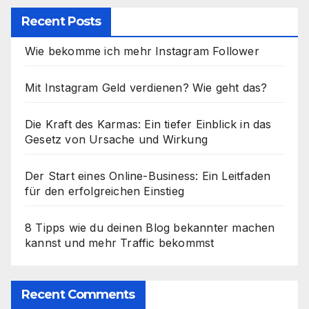
Recent Posts
Wie bekomme ich mehr Instagram Follower
Mit Instagram Geld verdienen? Wie geht das?
Die Kraft des Karmas: Ein tiefer Einblick in das
Gesetz von Ursache und Wirkung
Der Start eines Online-Business: Ein Leitfaden
für den erfolgreichen Einstieg
8 Tipps wie du deinen Blog bekannter machen
kannst und mehr Traffic bekommst
Recent Comments