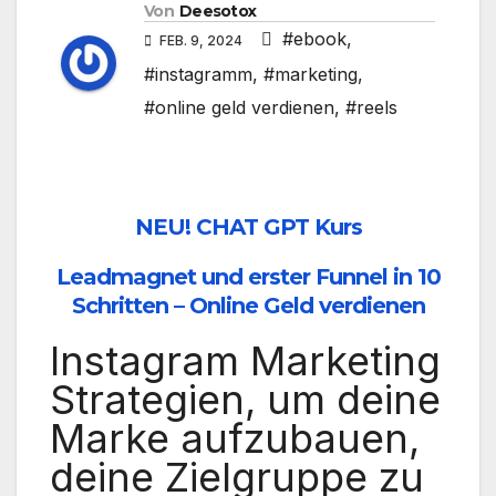
Von
Deesotox
#ebook
,
FEB. 9, 2024
#instagramm
,
#marketing
,
#online geld verdienen
,
#reels
NEU! CHAT GPT Kurs
Leadmagnet und erster Funnel in 10
Schritten – Online Geld verdienen
Instagram Marketing
Strategien, um deine
Marke aufzubauen,
deine Zielgruppe zu