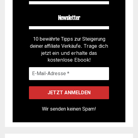
Newsletter
10 bewährte Tipps zur Steigerung
deiner affiliate Verkäufe
. Trage dich
jetzt ein und erhalte das
kostenlose Ebook!
Wir senden keinen Spam!