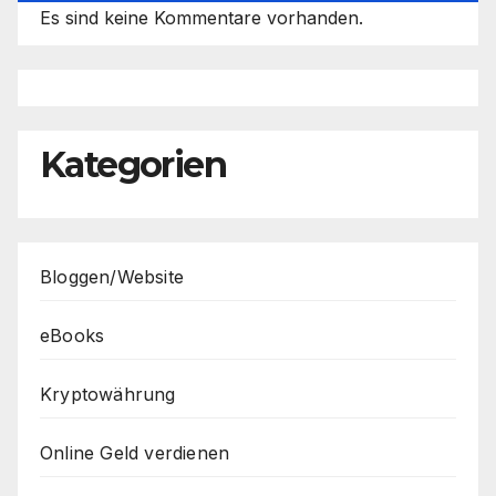
Es sind keine Kommentare vorhanden.
Kategorien
Bloggen/Website
eBooks
Kryptowährung
Online Geld verdienen