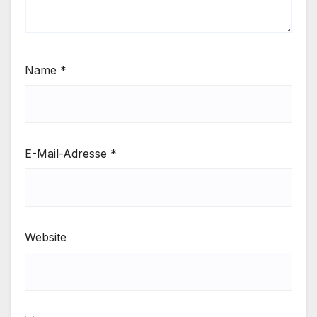
Name
*
E-Mail-Adresse
*
Website