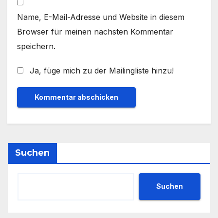
Name, E-Mail-Adresse und Website in diesem
Browser für meinen nächsten Kommentar
speichern.
Ja, füge mich zu der Mailingliste hinzu!
Suchen
Suchen