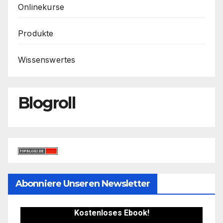
Onlinekurse
Produkte
Wissenswertes
Blogroll
Abonniere Unseren Newsletter
Kostenloses Ebook!