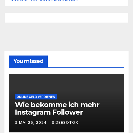
You missed
ONLINE GELD VERDIENEN
Wie bekomme ich mehr
Instagram Follower
MAI 25, 2024
DEESOTOX