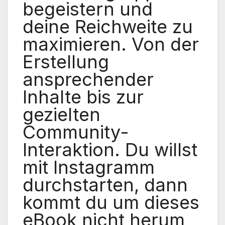
begeistern und
deine Reichweite zu
maximieren. Von der
Erstellung
ansprechender
Inhalte bis zur
gezielten
Community-
Interaktion. Du willst
mit Instagramm
durchstarten, dann
kommt du um dieses
eBook nicht herum