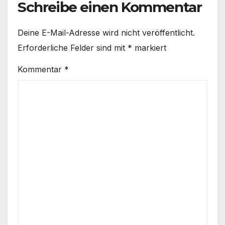
Schreibe einen Kommentar
Deine E-Mail-Adresse wird nicht veröffentlicht.
Erforderliche Felder sind mit
*
markiert
Kommentar
*