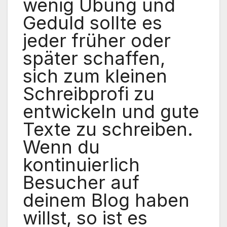
wenig Übung und
Geduld sollte es
jeder früher oder
später schaffen,
sich zum kleinen
Schreibprofi zu
entwickeln und gute
Texte zu schreiben.
Wenn du
kontinuierlich
Besucher auf
deinem Blog haben
willst, so ist es