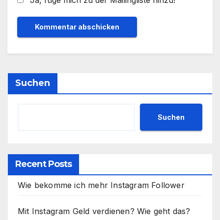
Ja, füge mich zu der Mailingliste hinzu!
Suchen
Suchen
Recent Posts
Wie bekomme ich mehr Instagram Follower
Mit Instagram Geld verdienen? Wie geht das?