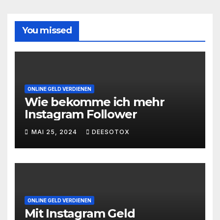
You missed
ONLINE GELD VERDIENEN
Wie bekomme ich mehr
Instagram Follower
MAI 25, 2024
DEESOTOX
ONLINE GELD VERDIENEN
Mit Instagram Geld