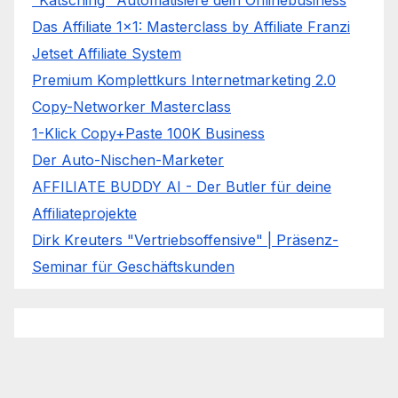
Das Affiliate 1x1: Masterclass by Affiliate Franzi
Jetset Affiliate System
Premium Komplettkurs Internetmarketing 2.0
Copy-Networker Masterclass
1-Klick Copy+Paste 100K Business
Der Auto-Nischen-Marketer
AFFILIATE BUDDY AI - Der Butler für deine
Affiliateprojekte
Dirk Kreuters "Vertriebsoffensive" | Präsenz-
Seminar für Geschäftskunden