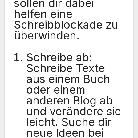
sollen dir dabei
helfen eine
Schreibblockade zu
überwinden.
Schreibe ab:
Schreibe Texte
aus einem Buch
oder einem
anderen Blog ab
und verändere sie
leicht. Suche dir
neue Ideen bei