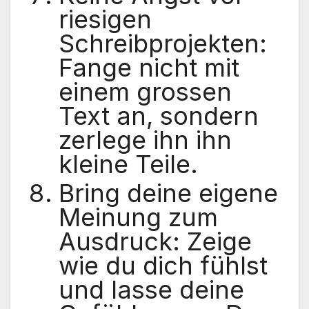
riesigen
Schreibprojekten:
Fange nicht mit
einem grossen
Text an, sondern
zerlege ihn ihn
kleine Teile.
Bring deine eigene
Meinung zum
Ausdruck: Zeige
wie du dich fühlst
und lasse deine