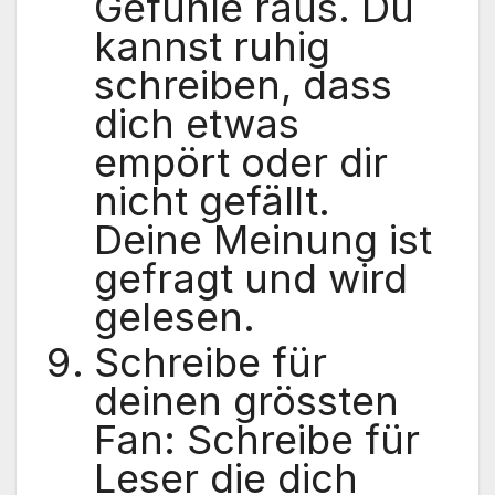
Gefühle raus. Du
kannst ruhig
schreiben, dass
dich etwas
empört oder dir
nicht gefällt.
Deine Meinung ist
gefragt und wird
gelesen.
Schreibe für
deinen grössten
Fan: Schreibe für
Leser die dich