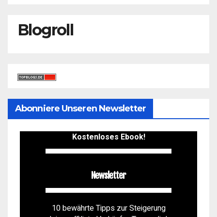
Blogroll
Abonniere Unseren Newsletter
Kostenloses Ebook!
Newsletter
10 bewährte Tipps zur Steigerung