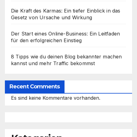
Die Kraft des Karmas: Ein tiefer Einblick in das
Gesetz von Ursache und Wirkung
Der Start eines Online-Business: Ein Leitfaden
für den erfolgreichen Einstieg
8 Tipps wie du deinen Blog bekannter machen
kannst und mehr Traffic bekommst
Recent Comments
Es sind keine Kommentare vorhanden.