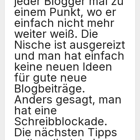
jeder Blogger mal zu
einem Punkt, wo er
einfach nicht mehr
weiter weiß. Die
Nische ist ausgereizt
und man hat einfach
keine neuen Ideen
für gute neue
Blogbeiträge.
Anders gesagt, man
hat eine
Schreibblockade.
Die nächsten Tipps