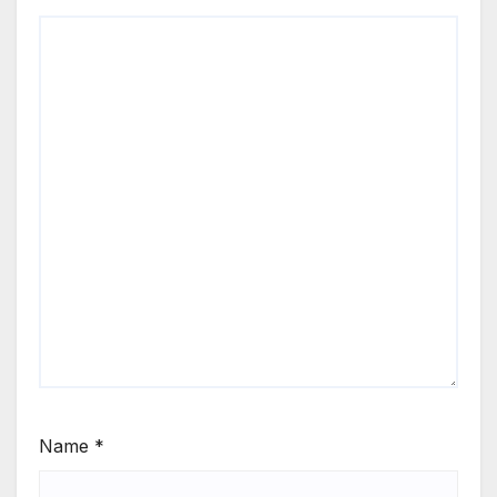
Name
*