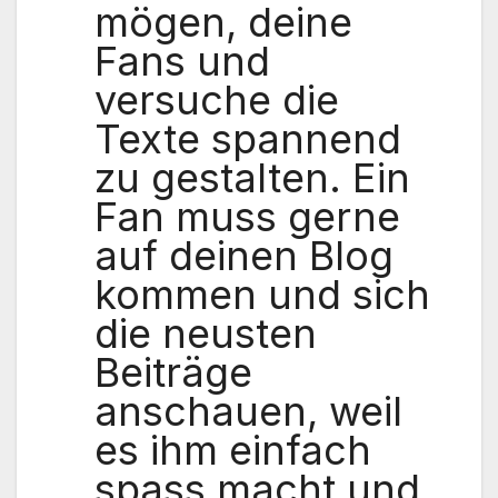
mögen, deine
Fans und
versuche die
Texte spannend
zu gestalten. Ein
Fan muss gerne
auf deinen Blog
kommen und sich
die neusten
Beiträge
anschauen, weil
es ihm einfach
spass macht und