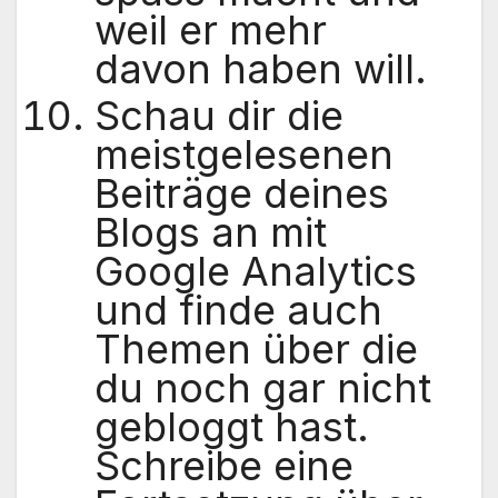
weil er mehr
davon haben will.
Schau dir die
meistgelesenen
Beiträge deines
Blogs an mit
Google Analytics
und finde auch
Themen über die
du noch gar nicht
gebloggt hast.
Schreibe eine