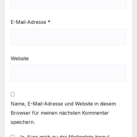
E-Mail-Adresse
*
Website
Name, E-Mail-Adresse und Website in diesem
Browser für meinen nächsten Kommentar
speichern.