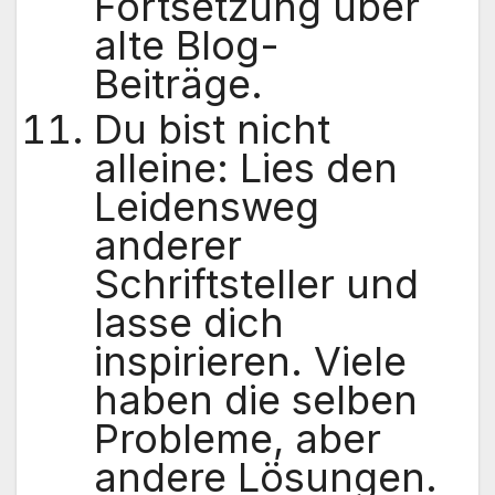
Fortsetzung über
alte Blog-
Beiträge.
Du bist nicht
alleine: Lies den
Leidensweg
anderer
Schriftsteller und
lasse dich
inspirieren. Viele
haben die selben
Probleme, aber
andere Lösungen.