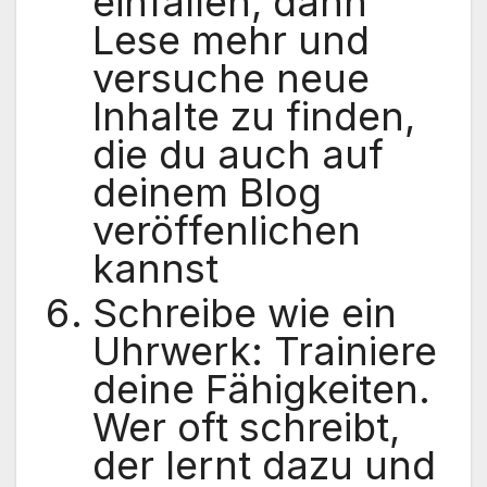
einfallen, dann
Lese mehr und
versuche neue
Inhalte zu finden,
die du auch auf
deinem Blog
veröffenlichen
kannst
Schreibe wie ein
Uhrwerk: Trainiere
deine Fähigkeiten.
Wer oft schreibt,
der lernt dazu und