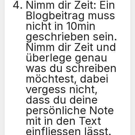
Nimm dir Zeit: Ein
Blogbeitrag muss
nicht in 10min
geschrieben sein.
Nimm dir Zeit und
überlege genau
was du schreiben
möchtest, dabei
vergess nicht,
dass du deine
persönliche Note
mit in den Text
einfliessen lässt.