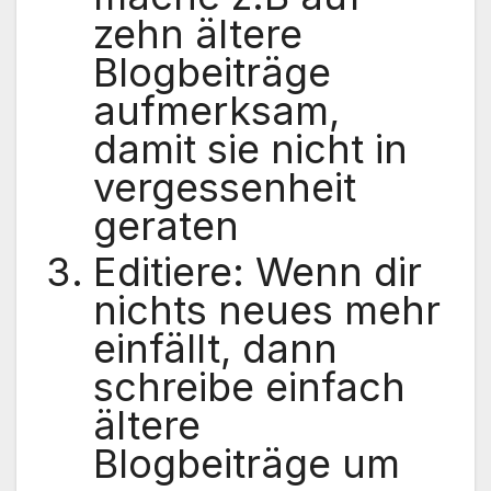
zehn ältere
Blogbeiträge
aufmerksam,
damit sie nicht in
vergessenheit
geraten
Editiere: Wenn dir
nichts neues mehr
einfällt, dann
schreibe einfach
ältere
Blogbeiträge um