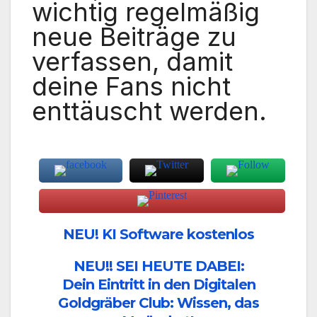
wichtig regelmäßig
neue Beiträge zu
verfassen, damit
deine Fans nicht
enttäuscht werden.
NEU! KI Software kostenlos
NEU!! SEI HEUTE DABEI:
Dein Eintritt in den Digitalen
Goldgräber Club: Wissen, das