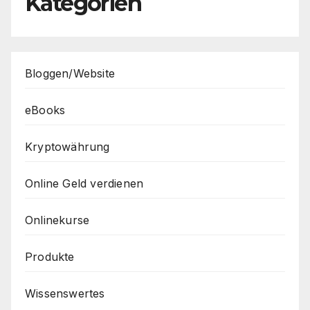
Kategorien
Bloggen/Website
eBooks
Kryptowährung
Online Geld verdienen
Onlinekurse
Produkte
Wissenswertes