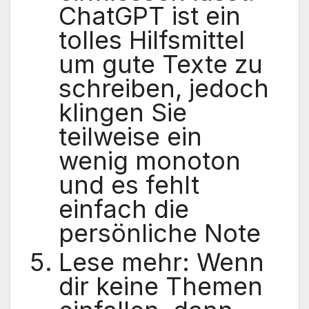
ChatGPT ist ein
tolles Hilfsmittel
um gute Texte zu
schreiben, jedoch
klingen Sie
teilweise ein
wenig monoton
und es fehlt
einfach die
persönliche Note
Lese mehr: Wenn
dir keine Themen