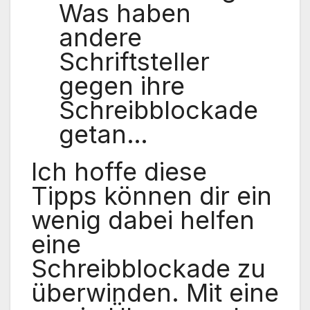
Was haben
andere
Schriftsteller
gegen ihre
Schreibblockade
getan…
Ich hoffe diese
Tipps können dir ein
wenig dabei helfen
eine
Schreibblockade zu
überwinden. Mit eine