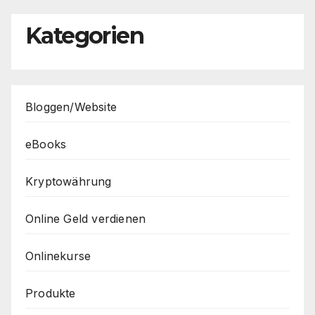
Kategorien
Bloggen/Website
eBooks
Kryptowährung
Online Geld verdienen
Onlinekurse
Produkte