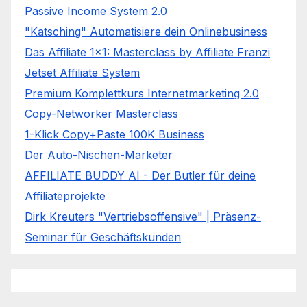
Passive Income System 2.0
"Katsching" Automatisiere dein Onlinebusiness
Das Affiliate 1x1: Masterclass by Affiliate Franzi
Jetset Affiliate System
Premium Komplettkurs Internetmarketing 2.0
Copy-Networker Masterclass
1-Klick Copy+Paste 100K Business
Der Auto-Nischen-Marketer
AFFILIATE BUDDY AI - Der Butler für deine
Affiliateprojekte
Dirk Kreuters "Vertriebsoffensive" | Präsenz-
Seminar für Geschäftskunden