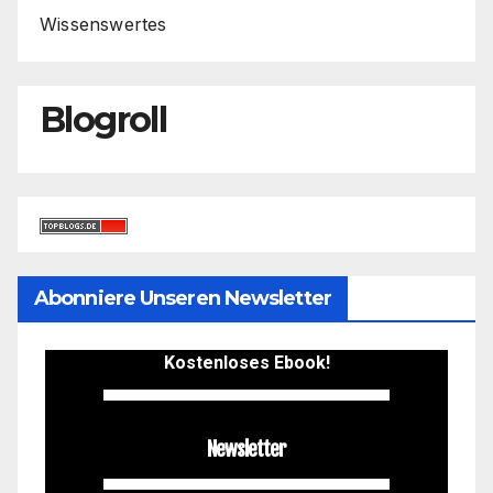
Wissenswertes
Blogroll
Abonniere Unseren Newsletter
Kostenloses Ebook!
Newsletter