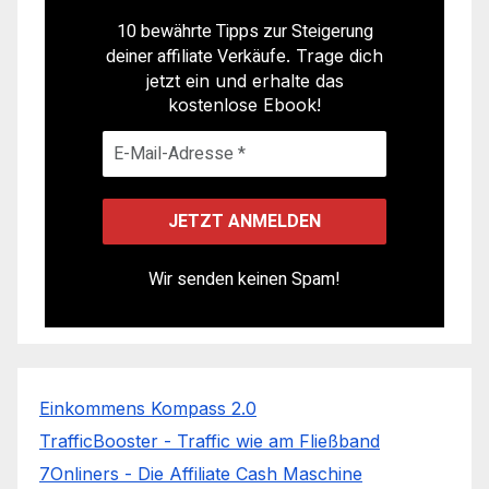
10 bewährte Tipps zur Steigerung
deiner affiliate Verkäufe
. Trage dich
jetzt ein und erhalte das
kostenlose Ebook!
Wir senden keinen Spam!
Einkommens Kompass 2.0
TrafficBooster - Traffic wie am Fließband
7Onliners - Die Affiliate Cash Maschine