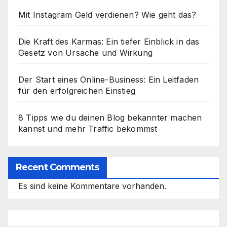
Mit Instagram Geld verdienen? Wie geht das?
Die Kraft des Karmas: Ein tiefer Einblick in das
Gesetz von Ursache und Wirkung
Der Start eines Online-Business: Ein Leitfaden
für den erfolgreichen Einstieg
8 Tipps wie du deinen Blog bekannter machen
kannst und mehr Traffic bekommst
Recent Comments
Es sind keine Kommentare vorhanden.