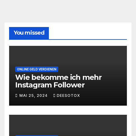
You missed
ONLINE GELD VERDIENEN
Wie bekomme ich mehr
Instagram Follower
MAI 25, 2024
DEESOTOX