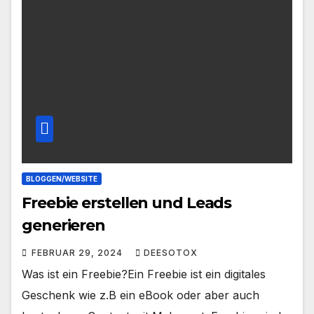
BLOGGEN/WEBSITE
Freebie erstellen und Leads
generieren
FEBRUAR 29, 2024
DEESOTOX
Was ist ein Freebie?Ein Freebie ist ein digitales
Geschenk wie z.B ein eBook oder aber auch