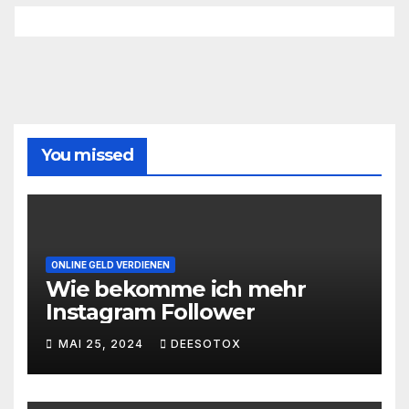
You missed
ONLINE GELD VERDIENEN
Wie bekomme ich mehr
Instagram Follower
MAI 25, 2024
DEESOTOX