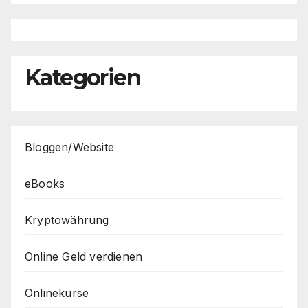
Kategorien
Bloggen/Website
eBooks
Kryptowährung
Online Geld verdienen
Onlinekurse