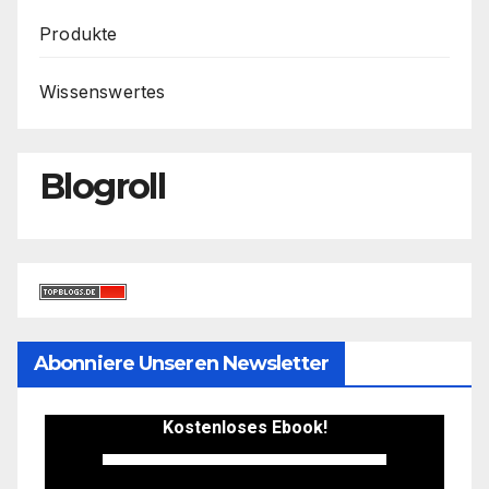
Produkte
Wissenswertes
Blogroll
Abonniere Unseren Newsletter
Kostenloses Ebook!