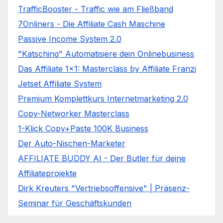
TrafficBooster - Traffic wie am Fließband
7Onliners - Die Affiliate Cash Maschine
Passive Income System 2.0
"Katsching" Automatisiere dein Onlinebusiness
Das Affiliate 1x1: Masterclass by Affiliate Franzi
Jetset Affiliate System
Premium Komplettkurs Internetmarketing 2.0
Copy-Networker Masterclass
1-Klick Copy+Paste 100K Business
Der Auto-Nischen-Marketer
AFFILIATE BUDDY AI - Der Butler für deine
Affiliateprojekte
Dirk Kreuters "Vertriebsoffensive" | Präsenz-
Seminar für Geschäftskunden