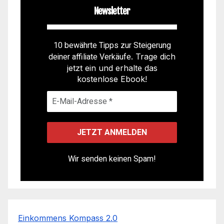
Newsletter
10 bewährte Tipps zur Steigerung
deiner affiliate Verkäufe
. Trage dich
jetzt ein und erhalte das
kostenlose Ebook!
Wir senden keinen Spam!
Einkommens Kompass 2.0