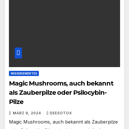
WISSENSWERTES
Magic Mushrooms, auch bekannt
als Zauberpilze oder Psilocybin-
Pilze
MÄRZ 9, 2024
DEESOTOX
Magic Mushrooms, auch bekannt als Zauberpilze