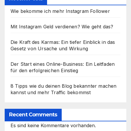
Wie bekomme ich mehr Instagram Follower
Mit Instagram Geld verdienen? Wie geht das?
Die Kraft des Karmas: Ein tiefer Einblick in das
Gesetz von Ursache und Wirkung
Der Start eines Online-Business: Ein Leitfaden
für den erfolgreichen Einstieg
8 Tipps wie du deinen Blog bekannter machen
kannst und mehr Traffic bekommst
Recent Comments
Es sind keine Kommentare vorhanden.