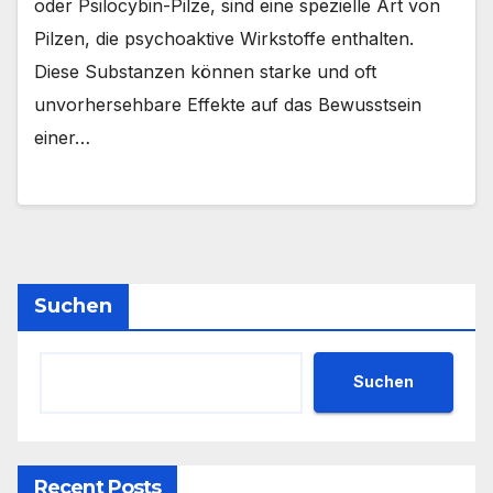
oder Psilocybin-Pilze, sind eine spezielle Art von
Pilzen, die psychoaktive Wirkstoffe enthalten.
Diese Substanzen können starke und oft
unvorhersehbare Effekte auf das Bewusstsein
einer…
Suchen
Suchen
Recent Posts