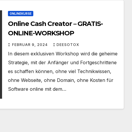
ONLINEKURSE
Online Cash Creator – GRATIS-
ONLINE-WORKSHOP
FEBRUAR 9, 2024
DEESOTOX
In diesem exklusiven Workshop wird die geheime
Strategie, mit der Anfänger und Fortgeschrittene
es schaffen können, ohne viel Technikwissen,
ohne Webseite, ohne Domain, ohne Kosten für
Software online mit dem…