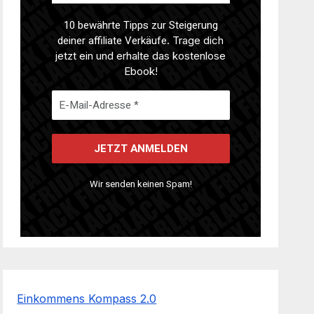
10 bewährte Tipps zur Steigerung
deiner affiliate Verkäufe
. Trage dich
jetzt ein und erhalte das kostenlose
Ebook!
Wir senden keinen Spam!
Einkommens Kompass 2.0