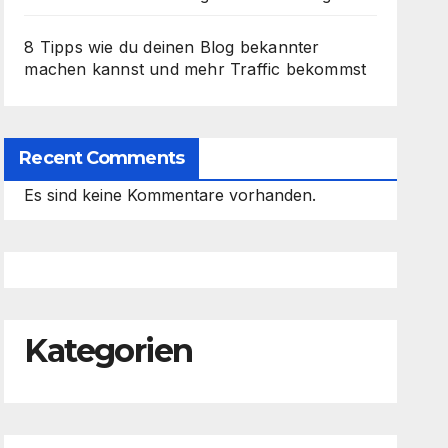
8 Tipps wie du deinen Blog bekannter
machen kannst und mehr Traffic bekommst
Recent Comments
Es sind keine Kommentare vorhanden.
Kategorien