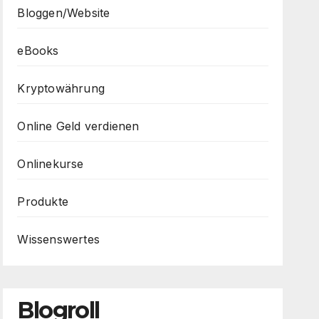
Bloggen/Website
eBooks
Kryptowährung
Online Geld verdienen
Onlinekurse
Produkte
Wissenswertes
Blogroll