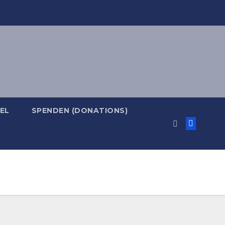
EL
SPENDEN (DONATIONS)