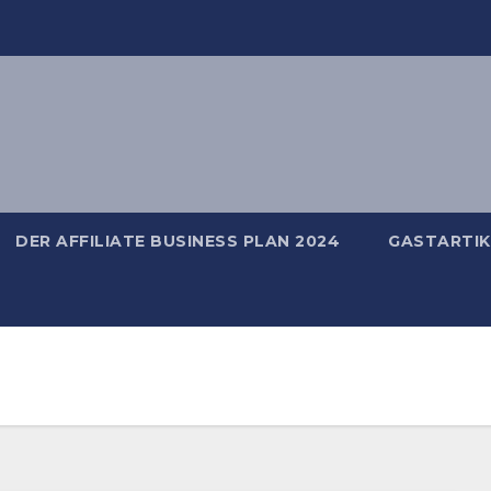
DER AFFILIATE BUSINESS PLAN 2024
GASTARTIK