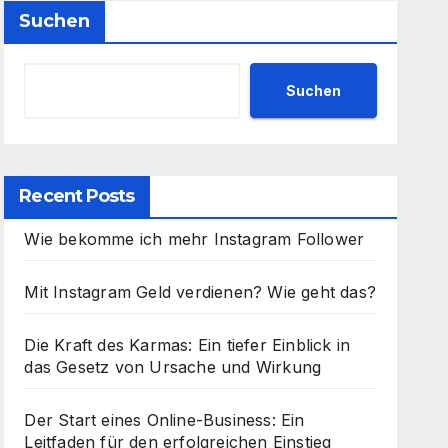
Suchen
Suchen
Recent Posts
Wie bekomme ich mehr Instagram Follower
Mit Instagram Geld verdienen? Wie geht das?
Die Kraft des Karmas: Ein tiefer Einblick in
das Gesetz von Ursache und Wirkung
Der Start eines Online-Business: Ein
Leitfaden für den erfolgreichen Einstieg