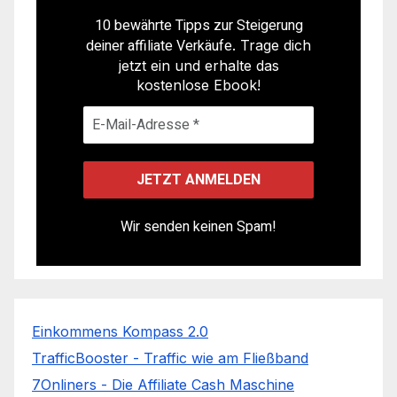
10 bewährte Tipps zur Steigerung
deiner affiliate Verkäufe
. Trage dich
jetzt ein und erhalte das
kostenlose Ebook!
Wir senden keinen Spam!
Einkommens Kompass 2.0
TrafficBooster - Traffic wie am Fließband
7Onliners - Die Affiliate Cash Maschine