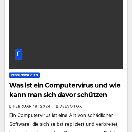
WISSENSWERTES
Was ist ein Computervirus und wie
kann man sich davor schützen
FEBRUAR 18, 2024
DEESOTOX
Ein Computervirus ist eine Art von schädlicher
Software, die sich selbst repliziert und verbreitet,