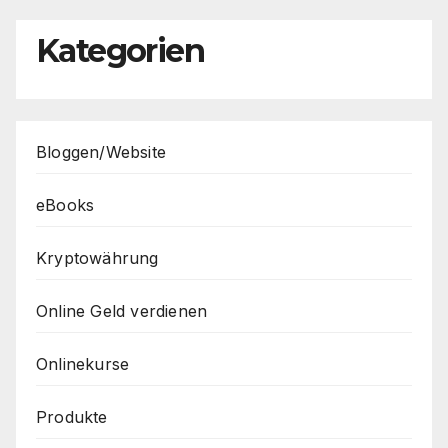
Kategorien
Bloggen/Website
eBooks
Kryptowährung
Online Geld verdienen
Onlinekurse
Produkte