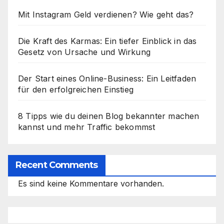
Mit Instagram Geld verdienen? Wie geht das?
Die Kraft des Karmas: Ein tiefer Einblick in das
Gesetz von Ursache und Wirkung
Der Start eines Online-Business: Ein Leitfaden
für den erfolgreichen Einstieg
8 Tipps wie du deinen Blog bekannter machen
kannst und mehr Traffic bekommst
Recent Comments
Es sind keine Kommentare vorhanden.