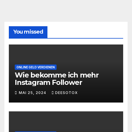
You missed
ONLINE GELD VERDIENEN
Wie bekomme ich mehr
Instagram Follower
MAI 25, 2024
DEESOTOX