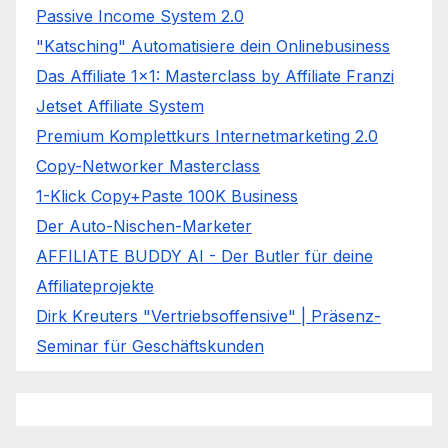
Passive Income System 2.0
"Katsching" Automatisiere dein Onlinebusiness
Das Affiliate 1x1: Masterclass by Affiliate Franzi
Jetset Affiliate System
Premium Komplettkurs Internetmarketing 2.0
Copy-Networker Masterclass
1-Klick Copy+Paste 100K Business
Der Auto-Nischen-Marketer
AFFILIATE BUDDY AI - Der Butler für deine
Affiliateprojekte
Dirk Kreuters "Vertriebsoffensive" | Präsenz-
Seminar für Geschäftskunden