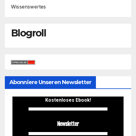
Wissenswertes
Blogroll
Abonniere Unseren Newsletter
Kostenloses Ebook!
Newsletter