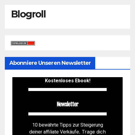
Blogroll
Abonniere Unseren Newsletter
Kostenloses Ebook!
Newsletter
10 bewährte Tipps zur Steigerung
deiner affiliate Verkäufe
. Trage dich