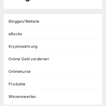
Bloggen/Website
eBooks
Kryptowährung
Online Geld verdienen
Onlinekurse
Produkte
Wissenswertes