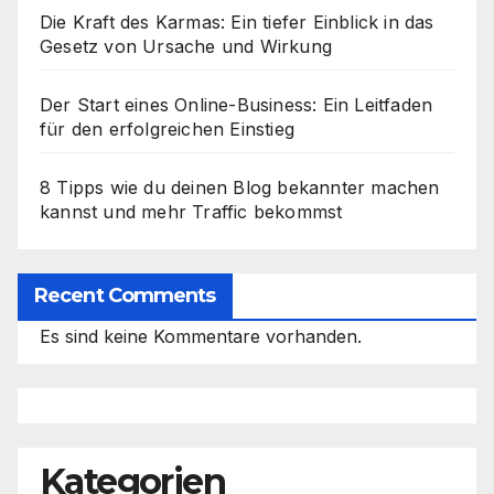
Die Kraft des Karmas: Ein tiefer Einblick in das
Gesetz von Ursache und Wirkung
Der Start eines Online-Business: Ein Leitfaden
für den erfolgreichen Einstieg
8 Tipps wie du deinen Blog bekannter machen
kannst und mehr Traffic bekommst
Recent Comments
Es sind keine Kommentare vorhanden.
Kategorien