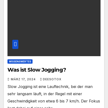
WISSENSWERTES
Was ist Slow Jogging?
MÄRZ 17, 2024
DEESOTOX
Slow Jogging ist eine Lauftechnik, bei der man
sehr langsam läuft, in der Regel mit einer
Geschwindigkeit von etwa 6 bis 7 km/h. Der Fokus