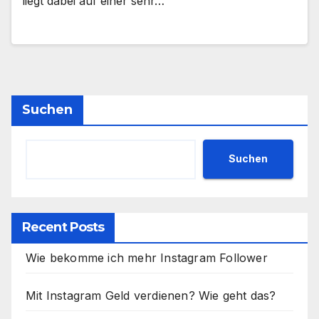
liegt dabei auf einer sehr…
Suchen
Suchen
Recent Posts
Wie bekomme ich mehr Instagram Follower
Mit Instagram Geld verdienen? Wie geht das?