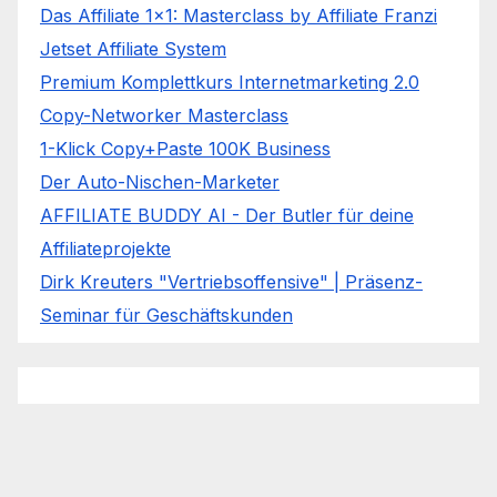
Das Affiliate 1x1: Masterclass by Affiliate Franzi
Jetset Affiliate System
Premium Komplettkurs Internetmarketing 2.0
Copy-Networker Masterclass
1-Klick Copy+Paste 100K Business
Der Auto-Nischen-Marketer
AFFILIATE BUDDY AI - Der Butler für deine
Affiliateprojekte
Dirk Kreuters "Vertriebsoffensive" | Präsenz-
Seminar für Geschäftskunden