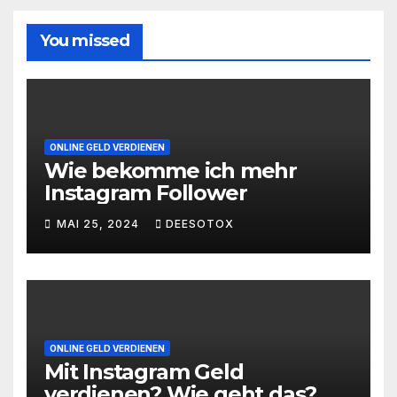
You missed
ONLINE GELD VERDIENEN
Wie bekomme ich mehr
Instagram Follower
MAI 25, 2024
DEESOTOX
ONLINE GELD VERDIENEN
Mit Instagram Geld
verdienen? Wie geht das?