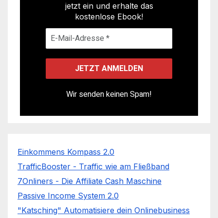
jetzt ein und erhalte das
kostenlose Ebook!
Wir senden keinen Spam!
Einkommens Kompass 2.0
TrafficBooster - Traffic wie am Fließband
7Onliners - Die Affiliate Cash Maschine
Passive Income System 2.0
"Katsching" Automatisiere dein Onlinebusiness