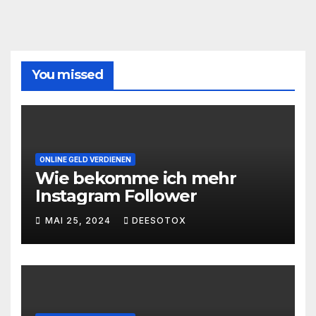
You missed
ONLINE GELD VERDIENEN
Wie bekomme ich mehr
Instagram Follower
MAI 25, 2024
DEESOTOX