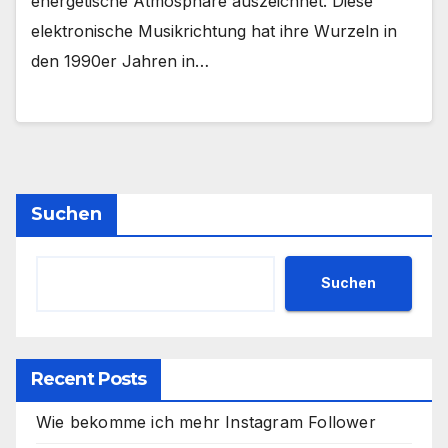
energetische Atmosphäre auszeichnet. Diese
elektronische Musikrichtung hat ihre Wurzeln in
den 1990er Jahren in…
Suchen
Suchen
Recent Posts
Wie bekomme ich mehr Instagram Follower