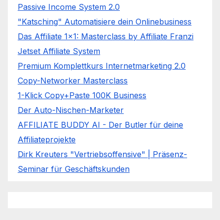
Passive Income System 2.0
"Katsching" Automatisiere dein Onlinebusiness
Das Affiliate 1x1: Masterclass by Affiliate Franzi
Jetset Affiliate System
Premium Komplettkurs Internetmarketing 2.0
Copy-Networker Masterclass
1-Klick Copy+Paste 100K Business
Der Auto-Nischen-Marketer
AFFILIATE BUDDY AI - Der Butler für deine
Affiliateprojekte
Dirk Kreuters "Vertriebsoffensive" | Präsenz-
Seminar für Geschäftskunden