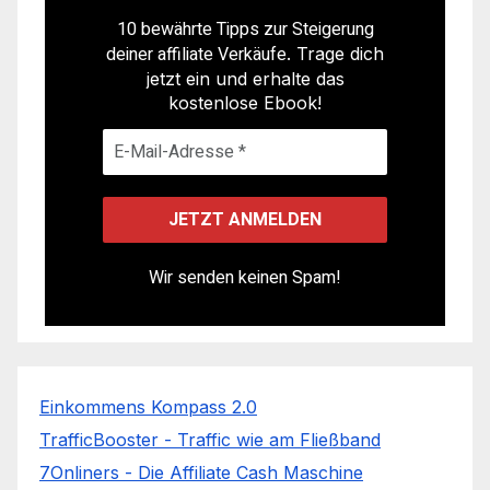
10 bewährte Tipps zur Steigerung
deiner affiliate Verkäufe
. Trage dich
jetzt ein und erhalte das
kostenlose Ebook!
Wir senden keinen Spam!
Einkommens Kompass 2.0
TrafficBooster - Traffic wie am Fließband
7Onliners - Die Affiliate Cash Maschine