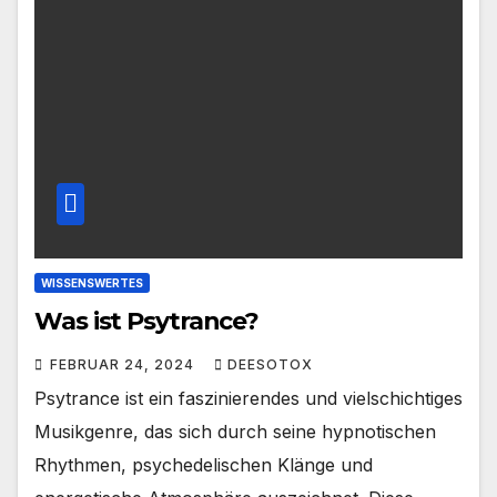
WISSENSWERTES
Was ist Psytrance?
FEBRUAR 24, 2024
DEESOTOX
Psytrance ist ein faszinierendes und vielschichtiges
Musikgenre, das sich durch seine hypnotischen
Rhythmen, psychedelischen Klänge und