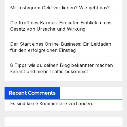
Mit Instagram Geld verdienen? Wie geht das?
Die Kraft des Karmas: Ein tiefer Einblick in das
Gesetz von Ursache und Wirkung
Der Start eines Online-Business: Ein Leitfaden
für den erfolgreichen Einstieg
8 Tipps wie du deinen Blog bekannter machen
kannst und mehr Traffic bekommst
Recent Comments
Es sind keine Kommentare vorhanden.