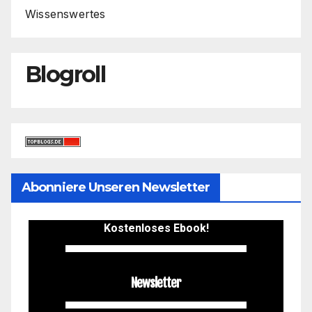
Wissenswertes
Blogroll
Abonniere Unseren Newsletter
Kostenloses Ebook!
Newsletter