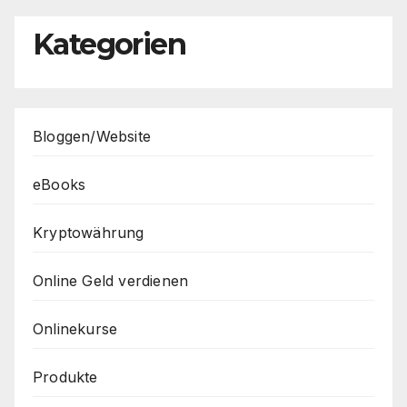
Kategorien
Bloggen/Website
eBooks
Kryptowährung
Online Geld verdienen
Onlinekurse
Produkte