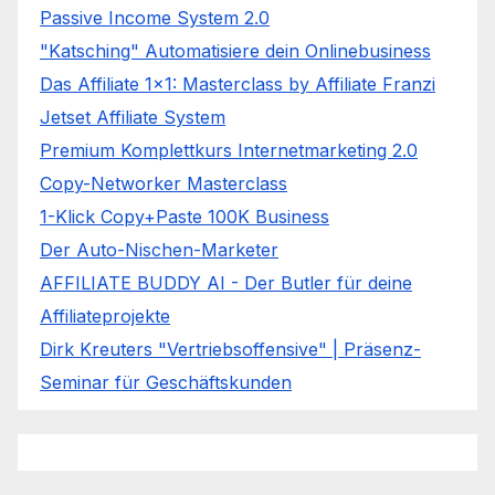
Passive Income System 2.0
"Katsching" Automatisiere dein Onlinebusiness
Das Affiliate 1x1: Masterclass by Affiliate Franzi
Jetset Affiliate System
Premium Komplettkurs Internetmarketing 2.0
Copy-Networker Masterclass
1-Klick Copy+Paste 100K Business
Der Auto-Nischen-Marketer
AFFILIATE BUDDY AI - Der Butler für deine
Affiliateprojekte
Dirk Kreuters "Vertriebsoffensive" | Präsenz-
Seminar für Geschäftskunden