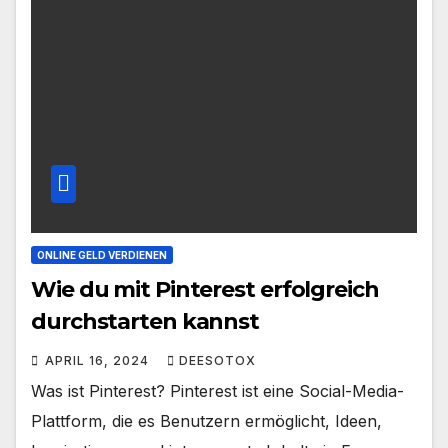
ONLINE GELD VERDIENEN
Wie du mit Pinterest erfolgreich
durchstarten kannst
APRIL 16, 2024
DEESOTOX
Was ist Pinterest? Pinterest ist eine Social-Media-
Plattform, die es Benutzern ermöglicht, Ideen,