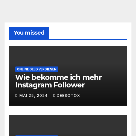
You missed
ONLINE GELD VERDIENEN
Wie bekomme ich mehr
Instagram Follower
MAI 25, 2024
DEESOTOX