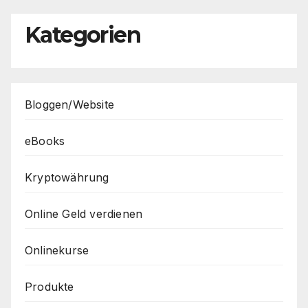
Kategorien
Bloggen/Website
eBooks
Kryptowährung
Online Geld verdienen
Onlinekurse
Produkte