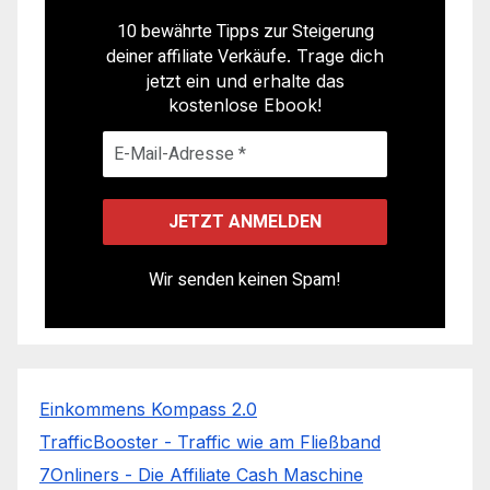
10 bewährte Tipps zur Steigerung
deiner affiliate Verkäufe
. Trage dich
jetzt ein und erhalte das
kostenlose Ebook!
Wir senden keinen Spam!
Einkommens Kompass 2.0
TrafficBooster - Traffic wie am Fließband
7Onliners - Die Affiliate Cash Maschine