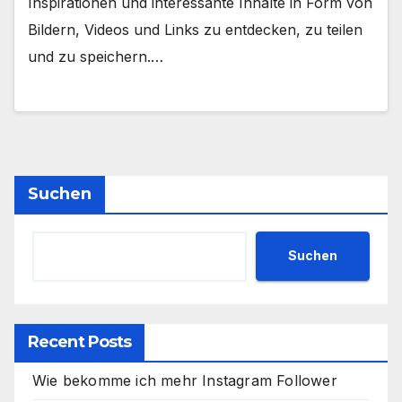
Inspirationen und interessante Inhalte in Form von
Bildern, Videos und Links zu entdecken, zu teilen
und zu speichern.…
Suchen
Suchen
Recent Posts
Wie bekomme ich mehr Instagram Follower