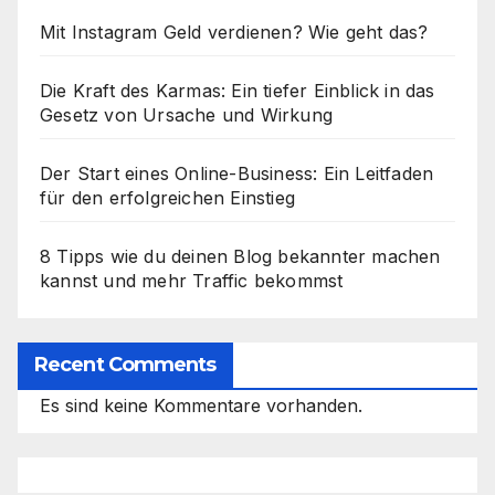
Mit Instagram Geld verdienen? Wie geht das?
Die Kraft des Karmas: Ein tiefer Einblick in das
Gesetz von Ursache und Wirkung
Der Start eines Online-Business: Ein Leitfaden
für den erfolgreichen Einstieg
8 Tipps wie du deinen Blog bekannter machen
kannst und mehr Traffic bekommst
Recent Comments
Es sind keine Kommentare vorhanden.