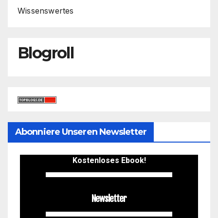
Wissenswertes
Blogroll
Abonniere Unseren Newsletter
Kostenloses Ebook!
Newsletter