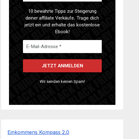
10 bewährte Tipps zur Steigerung
deiner affiliate Verkäufe
. Trage dich
jetzt ein und erhalte das kostenlose
Ebook!
Wir senden keinen Spam!
Einkommens Kompass 2.0