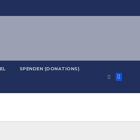
EL
SPENDEN (DONATIONS)