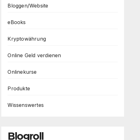
Bloggen/Website
eBooks
Kryptowährung
Online Geld verdienen
Onlinekurse
Produkte
Wissenswertes
Blogroll