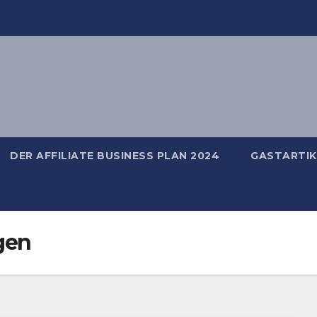
DER AFFILIATE BUSINESS PLAN 2024
GASTARTIK
gen