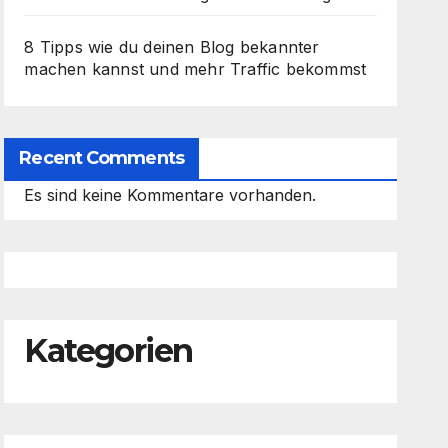
8 Tipps wie du deinen Blog bekannter
machen kannst und mehr Traffic bekommst
Recent Comments
Es sind keine Kommentare vorhanden.
Kategorien