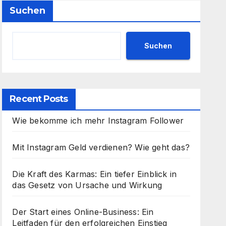
Suchen
Suchen
Recent Posts
Wie bekomme ich mehr Instagram Follower
Mit Instagram Geld verdienen? Wie geht das?
Die Kraft des Karmas: Ein tiefer Einblick in
das Gesetz von Ursache und Wirkung
Der Start eines Online-Business: Ein
Leitfaden für den erfolgreichen Einstieg