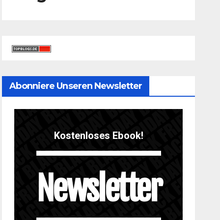
Abonniere Unseren Newsletter
Kostenloses Ebook!
Newsletter