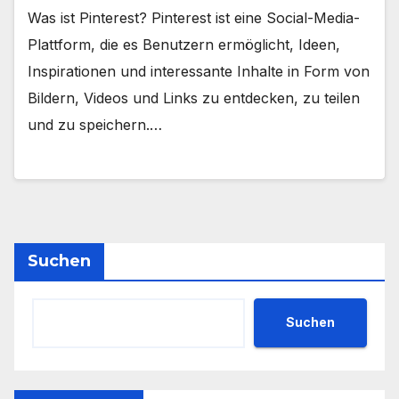
Was ist Pinterest? Pinterest ist eine Social-Media-
Plattform, die es Benutzern ermöglicht, Ideen,
Inspirationen und interessante Inhalte in Form von
Bildern, Videos und Links zu entdecken, zu teilen
und zu speichern.…
Suchen
Suchen