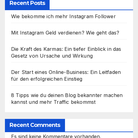
Recent Posts
Wie bekomme ich mehr Instagram Follower
Mit Instagram Geld verdienen? Wie geht das?
Die Kraft des Karmas: Ein tiefer Einblick in das
Gesetz von Ursache und Wirkung
Der Start eines Online-Business: Ein Leitfaden
für den erfolgreichen Einstieg
8 Tipps wie du deinen Blog bekannter machen
kannst und mehr Traffic bekommst
Recent Comments
Es sind keine Kommentare vorhanden.