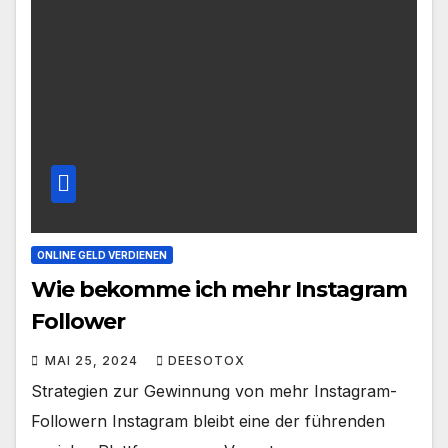
ONLINE GELD VERDIENEN
Wie bekomme ich mehr Instagram
Follower
MAI 25, 2024
DEESOTOX
Strategien zur Gewinnung von mehr Instagram-
Followern Instagram bleibt eine der führenden