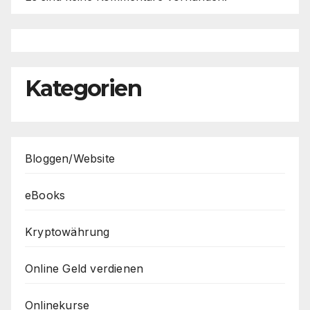
Kategorien
Bloggen/Website
eBooks
Kryptowährung
Online Geld verdienen
Onlinekurse