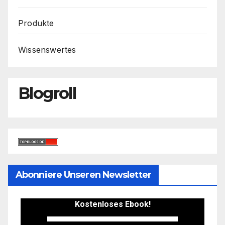
Produkte
Wissenswertes
Blogroll
Abonniere Unseren Newsletter
Kostenloses Ebook!