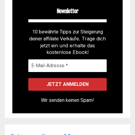
Newsletter
10 bewährte Tipps zur Steigerung
deiner affiliate Verkäufe
. Trage dich
jetzt ein und erhalte das
kostenlose Ebook!
Wir senden keinen Spam!