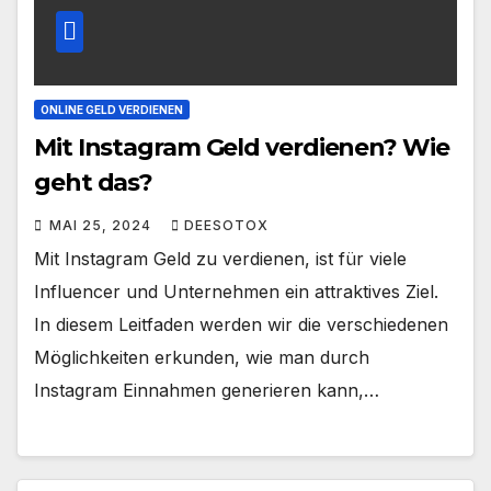
ONLINE GELD VERDIENEN
Mit Instagram Geld verdienen? Wie
geht das?
MAI 25, 2024
DEESOTOX
Mit Instagram Geld zu verdienen, ist für viele
Influencer und Unternehmen ein attraktives Ziel.
In diesem Leitfaden werden wir die verschiedenen
Möglichkeiten erkunden, wie man durch
Instagram Einnahmen generieren kann,…