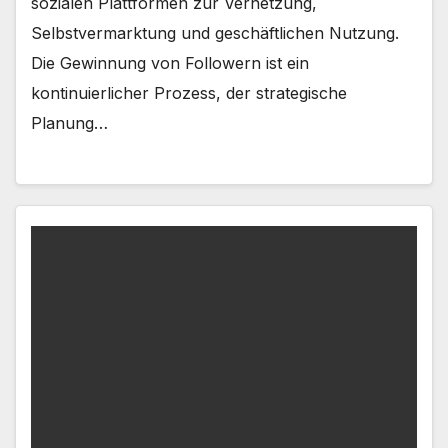
sozialen Plattformen zur Vernetzung,
Selbstvermarktung und geschäftlichen Nutzung.
Die Gewinnung von Followern ist ein
kontinuierlicher Prozess, der strategische
Planung…