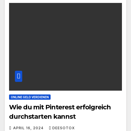
ONLINE GELD VERDIENEN
Wie du mit Pinterest erfolgreich
durchstarten kannst
APRIL 16, 2024
DEESOTOX