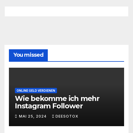
You missed
ONLINE GELD VERDIENEN
Wie bekomme ich mehr
Instagram Follower
MAI 25, 2024
DEESOTOX