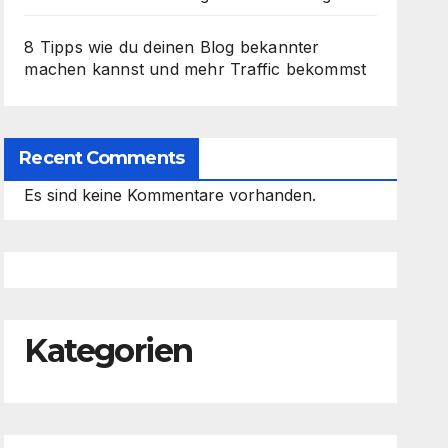
8 Tipps wie du deinen Blog bekannter
machen kannst und mehr Traffic bekommst
Recent Comments
Es sind keine Kommentare vorhanden.
Kategorien