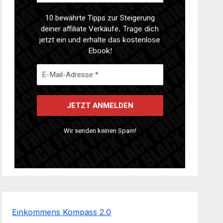
10 bewährte Tipps zur Steigerung
deiner affiliate Verkäufe
. Trage dich
jetzt ein und erhalte das kostenlose
Ebook!
Wir senden keinen Spam!
Einkommens Kompass 2.0