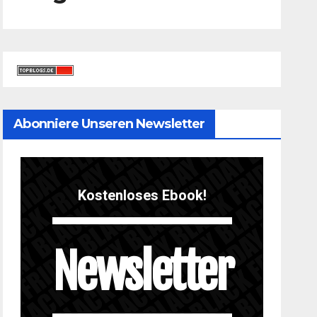
Abonniere Unseren Newsletter
Kostenloses Ebook!
Newsletter