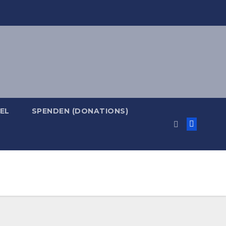
EL
SPENDEN (DONATIONS)