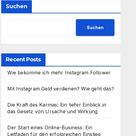
Suchen
Suchen
Recent Posts
Wie bekomme ich mehr Instagram Follower
Mit Instagram Geld verdienen? Wie geht das?
Die Kraft des Karmas: Ein tiefer Einblick in
das Gesetz von Ursache und Wirkung
Der Start eines Online-Business: Ein
Leitfaden für den erfolgreichen Einstieg