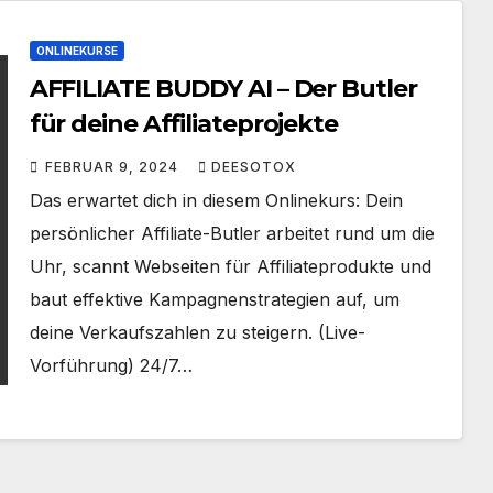
ONLINEKURSE
AFFILIATE BUDDY AI – Der Butler
für deine Affiliateprojekte
FEBRUAR 9, 2024
DEESOTOX
Das erwartet dich in diesem Onlinekurs: Dein
persönlicher Affiliate-Butler arbeitet rund um die
Uhr, scannt Webseiten für Affiliateprodukte und
baut effektive Kampagnenstrategien auf, um
deine Verkaufszahlen zu steigern. (Live-
Vorführung) 24/7…