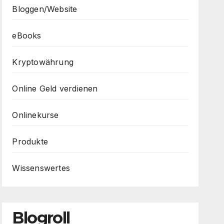
Bloggen/Website
eBooks
Kryptowährung
Online Geld verdienen
Onlinekurse
Produkte
Wissenswertes
Blogroll