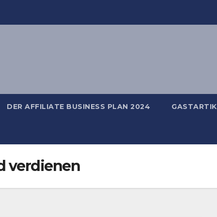
DER AFFILIATE BUSINESS PLAN 2024
GASTARTIK
ld verdienen