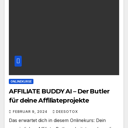
ONLINEKURSE
AFFILIATE BUDDY AI – Der Butler
für deine Affiliateprojekte
FEBRUAR 9, 2024
DEESOTOX
Das erwartet dich in diesem Onlinekurs: Dein