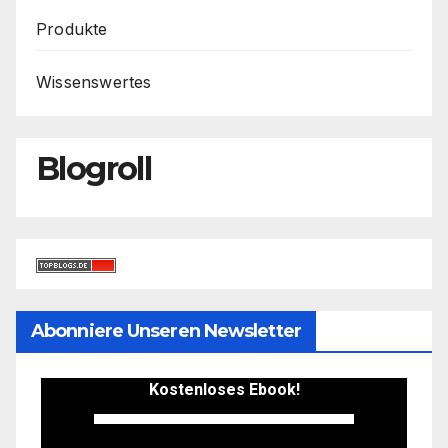
Produkte
Wissenswertes
Blogroll
Abonniere Unseren Newsletter
Kostenloses Ebook!