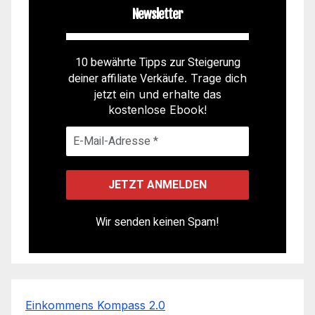
Newsletter
10 bewährte Tipps zur Steigerung
deiner affiliate Verkäufe
. Trage dich
jetzt ein und erhalte das
kostenlose Ebook!
Wir senden keinen Spam!
Einkommens Kompass 2.0