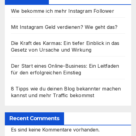
Wie bekomme ich mehr Instagram Follower
Mit Instagram Geld verdienen? Wie geht das?
Die Kraft des Karmas: Ein tiefer Einblick in das
Gesetz von Ursache und Wirkung
Der Start eines Online-Business: Ein Leitfaden
für den erfolgreichen Einstieg
8 Tipps wie du deinen Blog bekannter machen
kannst und mehr Traffic bekommst
Recent Comments
Es sind keine Kommentare vorhanden.