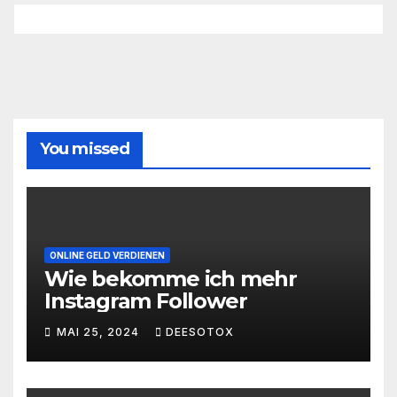
You missed
ONLINE GELD VERDIENEN
Wie bekomme ich mehr
Instagram Follower
MAI 25, 2024
DEESOTOX