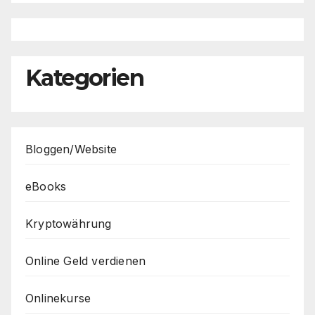
Kategorien
Bloggen/Website
eBooks
Kryptowährung
Online Geld verdienen
Onlinekurse