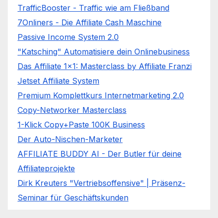
TrafficBooster - Traffic wie am Fließband
7Onliners - Die Affiliate Cash Maschine
Passive Income System 2.0
"Katsching" Automatisiere dein Onlinebusiness
Das Affiliate 1x1: Masterclass by Affiliate Franzi
Jetset Affiliate System
Premium Komplettkurs Internetmarketing 2.0
Copy-Networker Masterclass
1-Klick Copy+Paste 100K Business
Der Auto-Nischen-Marketer
AFFILIATE BUDDY AI - Der Butler für deine
Affiliateprojekte
Dirk Kreuters "Vertriebsoffensive" | Präsenz-
Seminar für Geschäftskunden