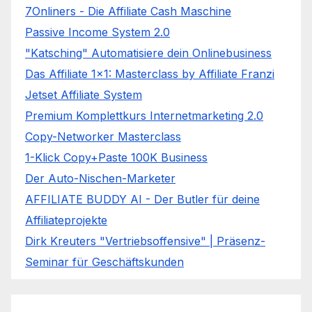
7Onliners - Die Affiliate Cash Maschine
Passive Income System 2.0
"Katsching" Automatisiere dein Onlinebusiness
Das Affiliate 1x1: Masterclass by Affiliate Franzi
Jetset Affiliate System
Premium Komplettkurs Internetmarketing 2.0
Copy-Networker Masterclass
1-Klick Copy+Paste 100K Business
Der Auto-Nischen-Marketer
AFFILIATE BUDDY AI - Der Butler für deine
Affiliateprojekte
Dirk Kreuters "Vertriebsoffensive" | Präsenz-
Seminar für Geschäftskunden