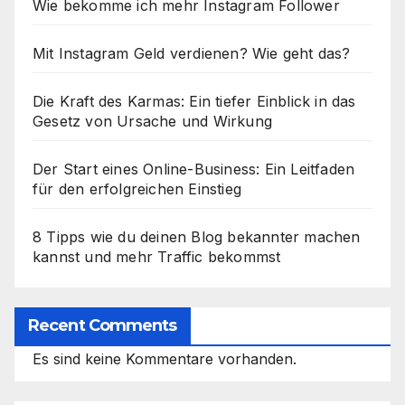
Wie bekomme ich mehr Instagram Follower
Mit Instagram Geld verdienen? Wie geht das?
Die Kraft des Karmas: Ein tiefer Einblick in das
Gesetz von Ursache und Wirkung
Der Start eines Online-Business: Ein Leitfaden
für den erfolgreichen Einstieg
8 Tipps wie du deinen Blog bekannter machen
kannst und mehr Traffic bekommst
Recent Comments
Es sind keine Kommentare vorhanden.