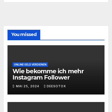
You missed
ONLINE GELD VERDIENEN
Wie bekomme ich mehr
Instagram Follower
MAI 25, 2024
DEESOTOX