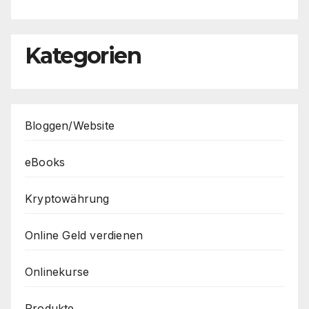
Kategorien
Bloggen/Website
eBooks
Kryptowährung
Online Geld verdienen
Onlinekurse
Produkte