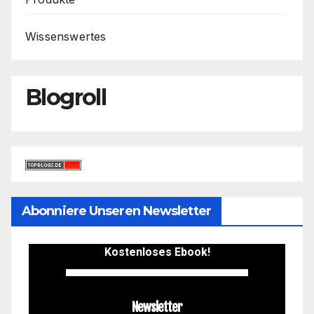
Wissenswertes
Blogroll
Abonniere Unseren Newsletter
Kostenloses Ebook!
Newsletter