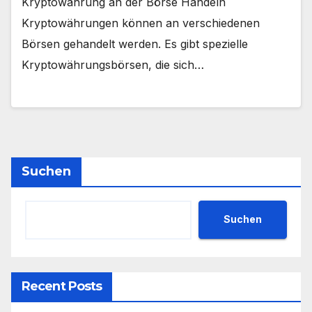
Kryptowährung an der Börse Handeln
Kryptowährungen können an verschiedenen
Börsen gehandelt werden. Es gibt spezielle
Kryptowährungsbörsen, die sich…
Suchen
Suchen
Recent Posts