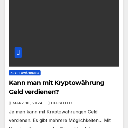
KRYPTOWÄHRUNG
Kann man mit Kryptowährung
Geld verdienen?
MÄRZ 10, 2024
DEESOTOX
Ja man kann mit Kryptowährungen Geld
verdienen. Es gibt mehrere Möglichkeiten… Mit