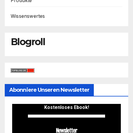
Produkte
Wissenswertes
Blogroll
Abonniere Unseren Newsletter
Kostenloses Ebook!
Newsletter