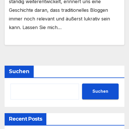
ständig weiterentwickelt, erinnert uns eine
Geschichte daran, dass traditionelles Bloggen
immer noch relevant und äußerst lukrativ sein
kann. Lassen Sie mich…
Suchen
Suchen
Recent Posts