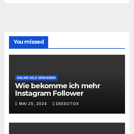
You missed
ONLINE GELD VERDIENEN
Wie bekomme ich mehr
Instagram Follower
MAI 25, 2024
DEESOTOX