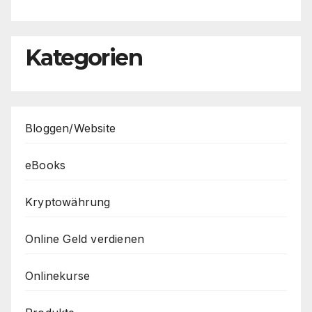
Kategorien
Bloggen/Website
eBooks
Kryptowährung
Online Geld verdienen
Onlinekurse