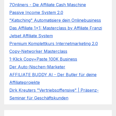
7Onliners - Die Affiliate Cash Maschine
Passive Income System 2.0
"Katsching" Automatisiere dein Onlinebusiness
Das Affiliate 1x1: Masterclass by Affiliate Franzi
Jetset Affiliate System
Premium Komplettkurs Internetmarketing 2.0
Copy-Networker Masterclass
1-Klick Copy+Paste 100K Business
Der Auto-Nischen-Marketer
AFFILIATE BUDDY AI - Der Butler für deine
Affiliateprojekte
Dirk Kreuters "Vertriebsoffensive" | Präsenz-
Seminar für Geschäftskunden