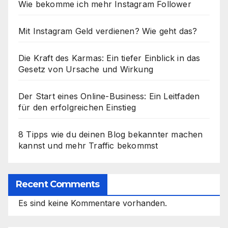
Wie bekomme ich mehr Instagram Follower
Mit Instagram Geld verdienen? Wie geht das?
Die Kraft des Karmas: Ein tiefer Einblick in das
Gesetz von Ursache und Wirkung
Der Start eines Online-Business: Ein Leitfaden
für den erfolgreichen Einstieg
8 Tipps wie du deinen Blog bekannter machen
kannst und mehr Traffic bekommst
Recent Comments
Es sind keine Kommentare vorhanden.