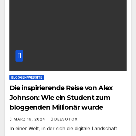
BLOGGEN/WEBSITE
Die inspirierende Reise von Alex
Johnson: Wie ein Student zum
bloggenden Millionär wurde
MÄRZ 16, 2024
DEESOTOX
In einer Welt, in der sich die digitale Landschaft