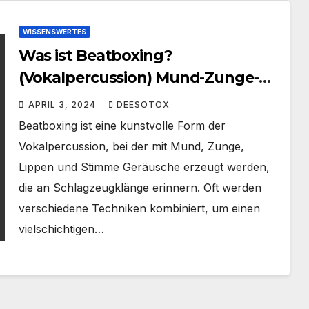
WISSENSWERTES
Was ist Beatboxing?
(Vokalpercussion) Mund-Zunge-
Lippen
APRIL 3, 2024
DEESOTOX
Beatboxing ist eine kunstvolle Form der
Vokalpercussion, bei der mit Mund, Zunge,
Lippen und Stimme Geräusche erzeugt werden,
die an Schlagzeugklänge erinnern. Oft werden
verschiedene Techniken kombiniert, um einen
vielschichtigen…