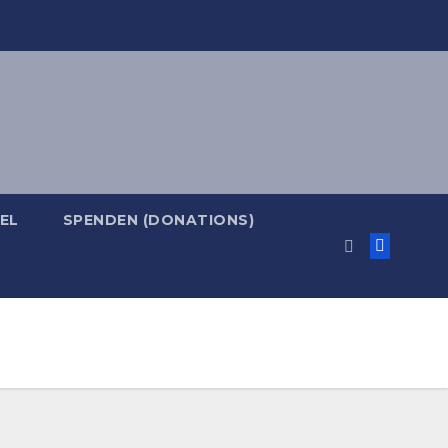
EL
SPENDEN (DONATIONS)