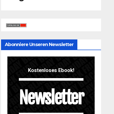
Abonniere Unseren Newsletter
Kostenloses Ebook!
Newsletter