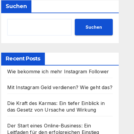
Suchen
Suchen
Recent Posts
Wie bekomme ich mehr Instagram Follower
Mit Instagram Geld verdienen? Wie geht das?
Die Kraft des Karmas: Ein tiefer Einblick in
das Gesetz von Ursache und Wirkung
Der Start eines Online-Business: Ein
Leitfaden für den erfolgreichen Einstieg