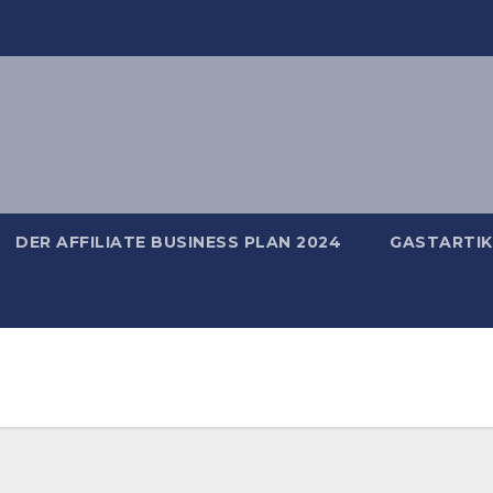
DER AFFILIATE BUSINESS PLAN 2024
GASTARTIK