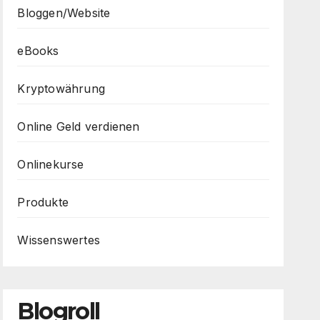
Bloggen/Website
eBooks
Kryptowährung
Online Geld verdienen
Onlinekurse
Produkte
Wissenswertes
Blogroll