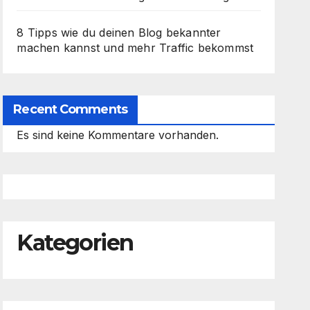
8 Tipps wie du deinen Blog bekannter
machen kannst und mehr Traffic bekommst
Recent Comments
Es sind keine Kommentare vorhanden.
Kategorien