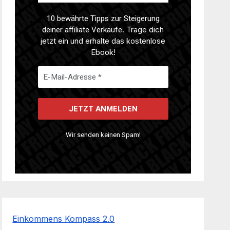
10 bewährte Tipps zur Steigerung
deiner affiliate Verkäufe
. Trage dich
jetzt ein und erhalte das kostenlose
Ebook!
Wir senden keinen Spam!
Einkommens Kompass 2.0