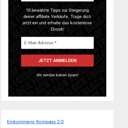
10 bewährte Tipps zur Steigerung
deiner affiliate Verkäufe
. Trage dich
jetzt ein und erhalte das kostenlose
Ebook!
Wir senden keinen Spam!
Einkommens Kompass 2.0