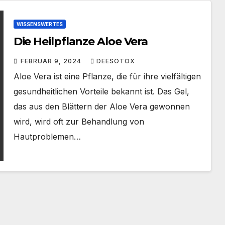
WISSENSWERTES
Die Heilpflanze Aloe Vera
FEBRUAR 9, 2024
DEESOTOX
Aloe Vera ist eine Pflanze, die für ihre vielfältigen
gesundheitlichen Vorteile bekannt ist. Das Gel,
das aus den Blättern der Aloe Vera gewonnen
wird, wird oft zur Behandlung von
Hautproblemen…