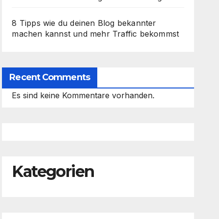
8 Tipps wie du deinen Blog bekannter
machen kannst und mehr Traffic bekommst
Recent Comments
Es sind keine Kommentare vorhanden.
Kategorien