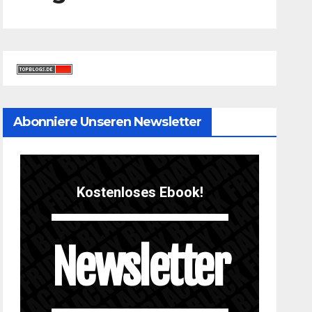
Abonniere Unseren Newsletter
Kostenloses Ebook!
Newsletter