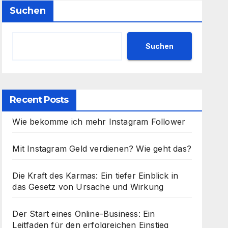
Suchen
Suchen
Recent Posts
Wie bekomme ich mehr Instagram Follower
Mit Instagram Geld verdienen? Wie geht das?
Die Kraft des Karmas: Ein tiefer Einblick in
das Gesetz von Ursache und Wirkung
Der Start eines Online-Business: Ein
Leitfaden für den erfolgreichen Einstieg