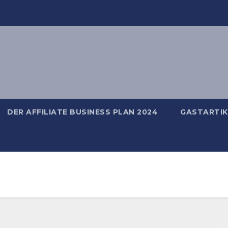
DER AFFILIATE BUSINESS PLAN 2024
GASTARTIK