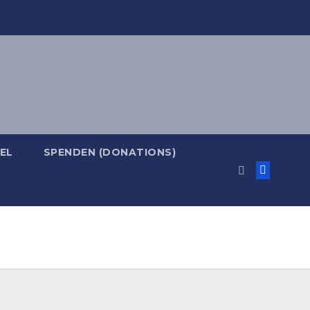
EL
SPENDEN (DONATIONS)