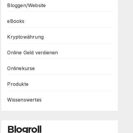
Bloggen/Website
eBooks
Kryptowährung
Online Geld verdienen
Onlinekurse
Produkte
Wissenswertes
Blogroll