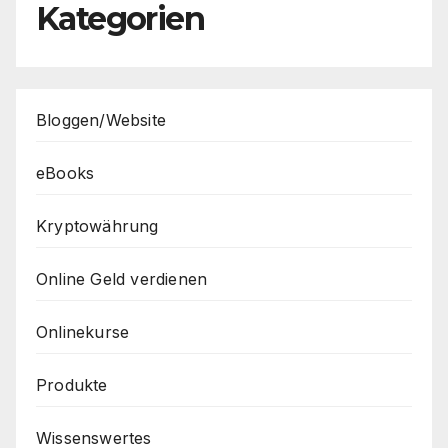
Kategorien
Bloggen/Website
eBooks
Kryptowährung
Online Geld verdienen
Onlinekurse
Produkte
Wissenswertes