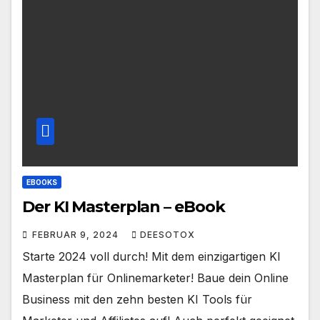
EBOOKS
Der KI Masterplan – eBook
FEBRUAR 9, 2024
DEESOTOX
Starte 2024 voll durch! Mit dem einzigartigen KI
Masterplan für Onlinemarketer! Baue dein Online
Business mit den zehn besten KI Tools für