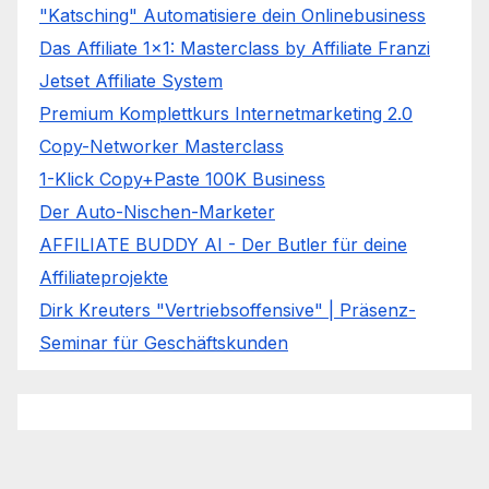
"Katsching" Automatisiere dein Onlinebusiness
Das Affiliate 1x1: Masterclass by Affiliate Franzi
Jetset Affiliate System
Premium Komplettkurs Internetmarketing 2.0
Copy-Networker Masterclass
1-Klick Copy+Paste 100K Business
Der Auto-Nischen-Marketer
AFFILIATE BUDDY AI - Der Butler für deine
Affiliateprojekte
Dirk Kreuters "Vertriebsoffensive" | Präsenz-
Seminar für Geschäftskunden