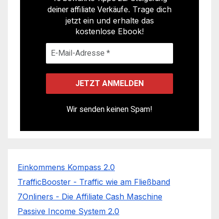
deiner affiliate Verkäufe
. Trage dich
jetzt ein und erhalte das
kostenlose Ebook!
Wir senden keinen Spam!
Einkommens Kompass 2.0
TrafficBooster - Traffic wie am Fließband
7Onliners - Die Affiliate Cash Maschine
Passive Income System 2.0