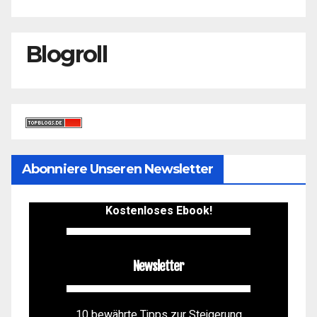
Blogroll
Abonniere Unseren Newsletter
Kostenloses Ebook!
Newsletter
10 bewährte Tipps zur Steigerung