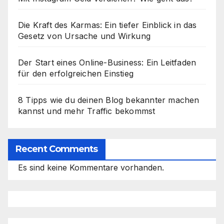
Die Kraft des Karmas: Ein tiefer Einblick in das
Gesetz von Ursache und Wirkung
Der Start eines Online-Business: Ein Leitfaden
für den erfolgreichen Einstieg
8 Tipps wie du deinen Blog bekannter machen
kannst und mehr Traffic bekommst
Recent Comments
Es sind keine Kommentare vorhanden.