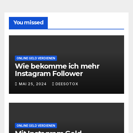
You missed
ONLINE GELD VERDIENEN
Wie bekomme ich mehr
Instagram Follower
MAI 25, 2024
DEESOTOX
ONLINE GELD VERDIENEN