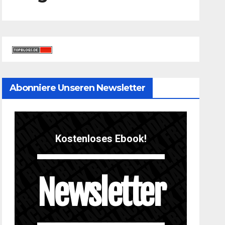
Abonniere Unseren Newsletter
Kostenloses Ebook!
Newsletter