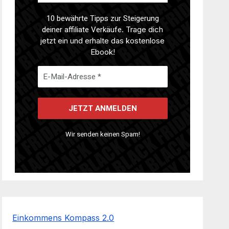
10 bewährte Tipps zur Steigerung
deiner affiliate Verkäufe
. Trage dich
jetzt ein und erhalte das kostenlose
Ebook!
Wir senden keinen Spam!
Einkommens Kompass 2.0