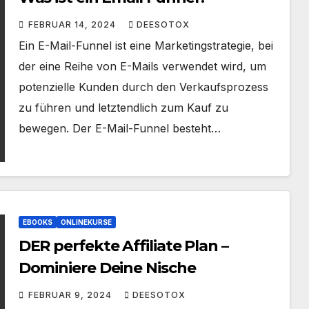
FEBRUAR 14, 2024
DEESOTOX
Ein E-Mail-Funnel ist eine Marketingstrategie, bei
der eine Reihe von E-Mails verwendet wird, um
potenzielle Kunden durch den Verkaufsprozess
zu führen und letztendlich zum Kauf zu
bewegen. Der E-Mail-Funnel besteht…
EBOOKS
ONLINEKURSE
DER perfekte Affiliate Plan –
Dominiere Deine Nische
FEBRUAR 9, 2024
DEESOTOX