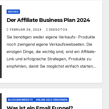
EBOOKS
Der Affiliate Business Plan 2024
FEBRUAR 29, 2024
DEESOTOX
Sie benötigen weder eigene Verkaufs- Produkte
noch zwingend eigene Verkaufswebseiten. Die
einzigen Dinge, die wichtig sind, sind ein Affiliate-
Link und erfolgreiche Strategien, Produkte zu
empfehlen, damit Sie möglichst einfach starten…
BLOGGEN/WEBSITE
ONLINE GELD VERDIENEN
Was ist ein Email Funnel?