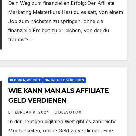
Dein Weg zum finanziellen Erfolg: Der Affiliate
Marketing Meisterkurs Hast du es satt, von einem
Job zum nächsten zu springen, ohne die
finanzielle Freiheit zu erreichen, von der du
träumst?…
BLOGGEN/WEBSITE
ONLINE GELD VERDIENEN
WIE KANN MAN ALS AFFILIATE
GELD VERDIENEN
FEBRUAR 9, 2024
DEESOTOX
In der heutigen digitalen Welt gibt es zahlreiche
Möglichkeiten, online Geld zu verdienen. Eine