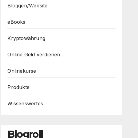
Bloggen/Website
eBooks
Kryptowährung
Online Geld verdienen
Onlinekurse
Produkte
Wissenswertes
Blogroll