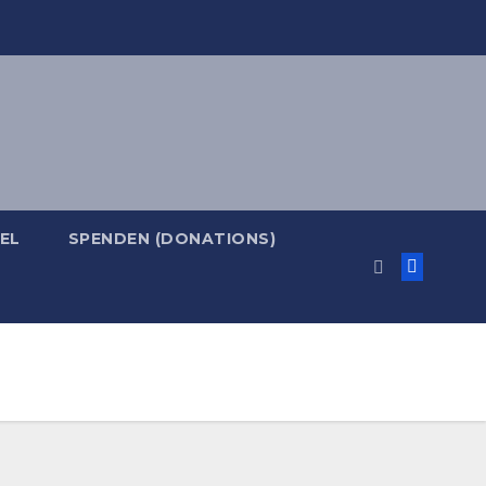
EL
SPENDEN (DONATIONS)