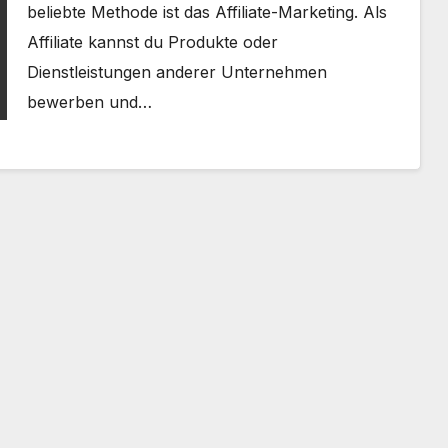
beliebte Methode ist das Affiliate-Marketing. Als
Affiliate kannst du Produkte oder
Dienstleistungen anderer Unternehmen
bewerben und…