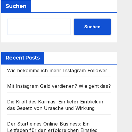
Suchen
Suchen
Recent Posts
Wie bekomme ich mehr Instagram Follower
Mit Instagram Geld verdienen? Wie geht das?
Die Kraft des Karmas: Ein tiefer Einblick in
das Gesetz von Ursache und Wirkung
Der Start eines Online-Business: Ein
Leitfaden für den erfolgreichen Einstieg