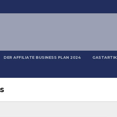
DER AFFILIATE BUSINESS PLAN 2024
GASTARTIK
ss