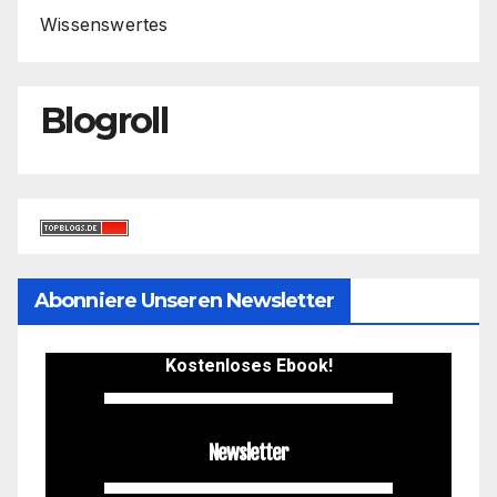
Wissenswertes
Blogroll
Abonniere Unseren Newsletter
Kostenloses Ebook!
Newsletter