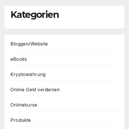
Kategorien
Bloggen/Website
eBooks
Kryptowährung
Online Geld verdienen
Onlinekurse
Produkte