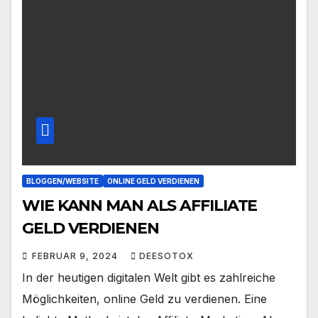
BLOGGEN/WEBSITE
ONLINE GELD VERDIENEN
WIE KANN MAN ALS AFFILIATE
GELD VERDIENEN
FEBRUAR 9, 2024
DEESOTOX
In der heutigen digitalen Welt gibt es zahlreiche
Möglichkeiten, online Geld zu verdienen. Eine