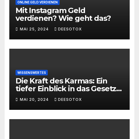
ONLINE GELD VERDIENEN
Mit Instagram Geld
verdienen? Wie geht das?
MAI 25, 2024
DEESOTOX
WISSENSWERTES
Die Kraft des Karmas: Ein
tiefer Einblick in das Gesetz
von Ursache und Wirkung
MAI 20, 2024
DEESOTOX