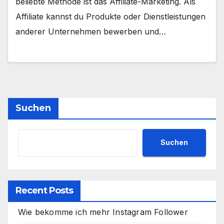
beliebte Methode ist das Affiliate-Marketing. Als
Affiliate kannst du Produkte oder Dienstleistungen
anderer Unternehmen bewerben und…
Suchen
Suchen
Recent Posts
Wie bekomme ich mehr Instagram Follower