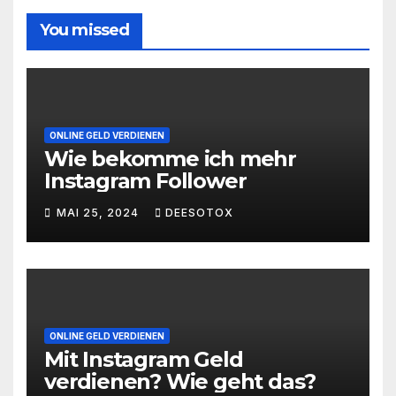
You missed
ONLINE GELD VERDIENEN
Wie bekomme ich mehr
Instagram Follower
MAI 25, 2024
DEESOTOX
ONLINE GELD VERDIENEN
Mit Instagram Geld
verdienen? Wie geht das?