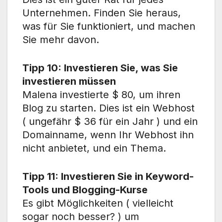
Unternehmen. Finden Sie heraus,
was für Sie funktioniert, und machen
Sie mehr davon.
Tipp 10: Investieren Sie, was Sie
investieren müssen
Malena investierte $ 80, um ihren
Blog zu starten. Dies ist ein Webhost
( ungefähr $ 36 für ein Jahr ) und ein
Domainname, wenn Ihr Webhost ihn
nicht anbietet, und ein Thema.
Tipp 11: Investieren Sie in Keyword-
Tools und Blogging-Kurse
Es gibt Möglichkeiten ( vielleicht
sogar noch besser? ) um