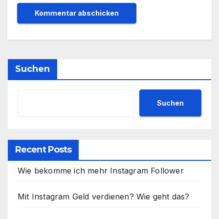
Suchen
Suchen
Recent Posts
Wie bekomme ich mehr Instagram Follower
Mit Instagram Geld verdienen? Wie geht das?