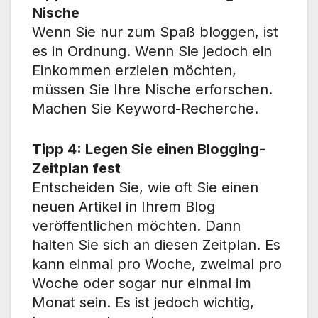
Nische
Wenn Sie nur zum Spaß bloggen, ist
es in Ordnung. Wenn Sie jedoch ein
Einkommen erzielen möchten,
müssen Sie Ihre Nische erforschen.
Machen Sie Keyword-Recherche.
Tipp 4: Legen Sie einen Blogging-
Zeitplan fest
Entscheiden Sie, wie oft Sie einen
neuen Artikel in Ihrem Blog
veröffentlichen möchten. Dann
halten Sie sich an diesen Zeitplan. Es
kann einmal pro Woche, zweimal pro
Woche oder sogar nur einmal im
Monat sein. Es ist jedoch wichtig,