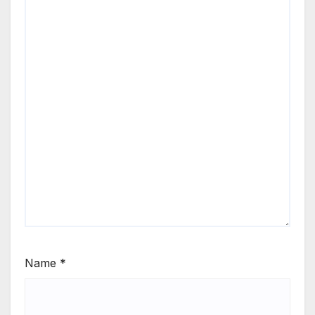
Name
*