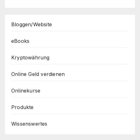
Bloggen/Website
eBooks
Kryptowährung
Online Geld verdienen
Onlinekurse
Produkte
Wissenswertes