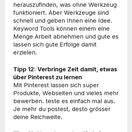
herauszufinden, was ohne Werkzeug
funktioniert. Aber Werkzeuge sind
schnell und geben Ihnen eine Idee.
Keyword Tools können einem eine
Menge Arbeit abnehmen und gute es
lassen sich gute Erfolge damit
erzielen.
Tipp 12: Verbringe Zeit damit, etwas
über Pinterest zu lernen
Mit Pinterest lassen sich super
Produkte, Webseiten und vieles mehr
bewerben. teste es einfach mal aus.
Je mehr du postest, desto grösser
deine Reichweite.