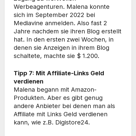
Werbeagenturen. Malena konnte
sich im September 2022 bei
Mediavine anmelden. Also fast 2
Jahre nachdem sie ihren Blog erstellt
hat. In den ersten zwei Wochen, in
denen sie Anzeigen in ihrem Blog
schaltete, machte sie $ 1.200.
Tipp 7: Mit Affiliate-Links Geld
verdienen
Malena begann mit Amazon-
Produkten. Aber es gibt genug
andere Anbieter bei denen man als
Affiliate mit Links Geld verdienen
kann, wie z.B. Digistore24.