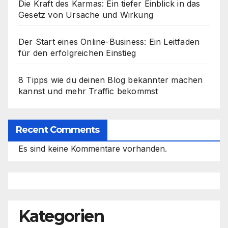
Die Kraft des Karmas: Ein tiefer Einblick in das
Gesetz von Ursache und Wirkung
Der Start eines Online-Business: Ein Leitfaden
für den erfolgreichen Einstieg
8 Tipps wie du deinen Blog bekannter machen
kannst und mehr Traffic bekommst
Recent Comments
Es sind keine Kommentare vorhanden.
Kategorien