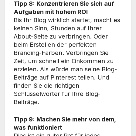
Tipp 8: Konzentrieren Sie sich auf
Aufgaben mit hohem ROI
Bis Ihr Blog wirklich startet, macht es
keinen Sinn, Stunden auf Ihrer
About-Seite zu verbringen. Oder
beim Erstellen der perfekten
Branding-Farben. Verbringen Sie
Zeit, um schnell ein Einkommen zu
erzielen. Als würde man seine Blog-
Beiträge auf Pinterest teilen. Und
finden Sie die richtigen
Schlüsselwörter für Ihre Blog-
Beiträge.
Tipp 9: Machen Sie mehr von dem,
was funktioniert
Dies ist ein guter Rat für jedes