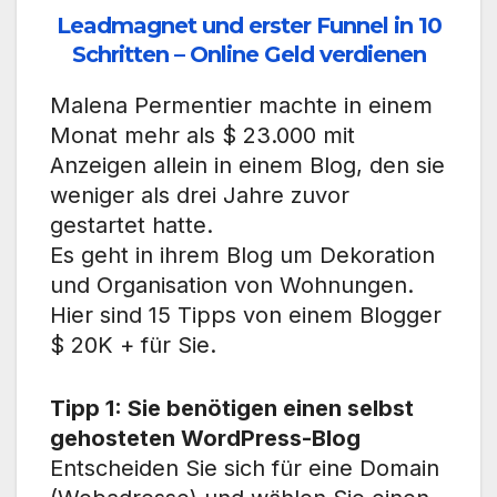
Leadmagnet und erster Funnel in 10
Schritten – Online Geld verdienen
Malena Permentier machte in einem
Monat mehr als $ 23.000 mit
Anzeigen allein in einem Blog, den sie
weniger als drei Jahre zuvor
gestartet hatte.
Es geht in ihrem Blog um Dekoration
und Organisation von Wohnungen.
Hier sind 15 Tipps von einem Blogger
$ 20K + für Sie.
Tipp 1: Sie benötigen einen selbst
gehosteten WordPress-Blog
Entscheiden Sie sich für eine Domain