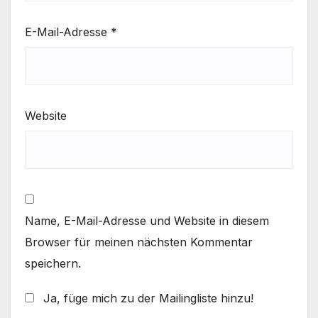
E-Mail-Adresse
*
Website
Name, E-Mail-Adresse und Website in diesem
Browser für meinen nächsten Kommentar
speichern.
Ja, füge mich zu der Mailingliste hinzu!