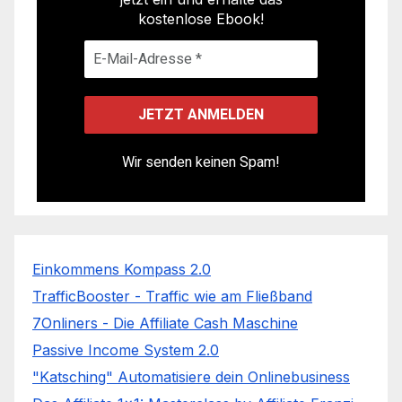
kostenlose Ebook!
Wir senden keinen Spam!
Einkommens Kompass 2.0
TrafficBooster - Traffic wie am Fließband
7Onliners - Die Affiliate Cash Maschine
Passive Income System 2.0
"Katsching" Automatisiere dein Onlinebusiness