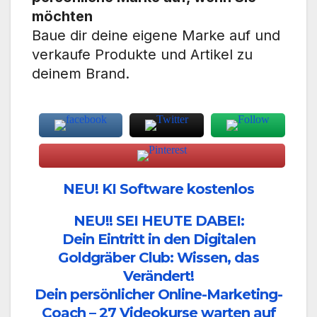
möchten
Baue dir deine eigene Marke auf und
verkaufe Produkte und Artikel zu
deinem Brand.
NEU! KI Software kostenlos
NEU!! SEI HEUTE DABEI:
Dein Eintritt in den Digitalen
Goldgräber Club: Wissen, das
Verändert!
Dein persönlicher Online-Marketing-
Coach – 27 Videokurse warten auf