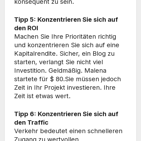
konsequent zu sein.
Tipp 5: Konzentrieren Sie sich auf
den ROI
Machen Sie Ihre Prioritäten richtig
und konzentrieren Sie sich auf eine
Kapitalrendite. Sicher, ein Blog zu
starten, verlangt Sie nicht viel
Investition. Geldmäßig. Malena
startete für $ 80.Sie müssen jedoch
Zeit in Ihr Projekt investieren. Ihre
Zeit ist etwas wert.
Tipp 6: Konzentrieren Sie sich auf
den Traffic
Verkehr bedeutet einen schnelleren
Zugang zu wertvollen