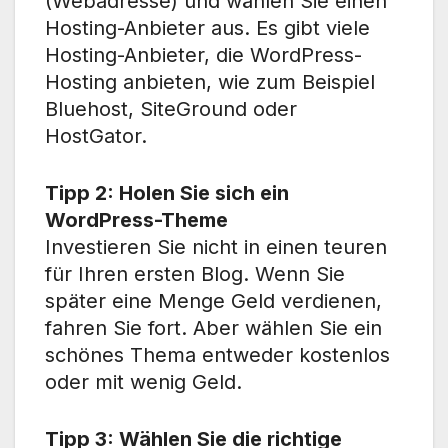
(Webadresse) und wählen Sie einen
Hosting-Anbieter aus. Es gibt viele
Hosting-Anbieter, die WordPress-
Hosting anbieten, wie zum Beispiel
Bluehost, SiteGround oder
HostGator.
Tipp 2: Holen Sie sich ein
WordPress-Theme
Investieren Sie nicht in einen teuren
für Ihren ersten Blog. Wenn Sie
später eine Menge Geld verdienen,
fahren Sie fort. Aber wählen Sie ein
schönes Thema entweder kostenlos
oder mit wenig Geld.
Tipp 3: Wählen Sie die richtige