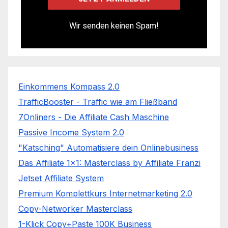
Wir senden keinen Spam!
Einkommens Kompass 2.0
TrafficBooster - Traffic wie am Fließband
7Onliners - Die Affiliate Cash Maschine
Passive Income System 2.0
"Katsching" Automatisiere dein Onlinebusiness
Das Affiliate 1x1: Masterclass by Affiliate Franzi
Jetset Affiliate System
Premium Komplettkurs Internetmarketing 2.0
Copy-Networker Masterclass
1-Klick Copy+Paste 100K Business