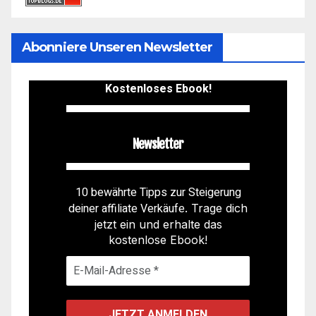
Abonniere Unseren Newsletter
Kostenloses Ebook!
Newsletter
10 bewährte Tipps zur Steigerung
deiner affiliate Verkäufe
. Trage dich
jetzt ein und erhalte das
kostenlose Ebook!