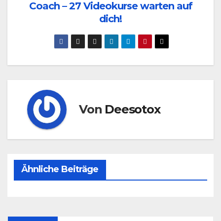
Coach – 27 Videokurse warten auf
dich!
Von
Deesotox
Ähnliche Beiträge