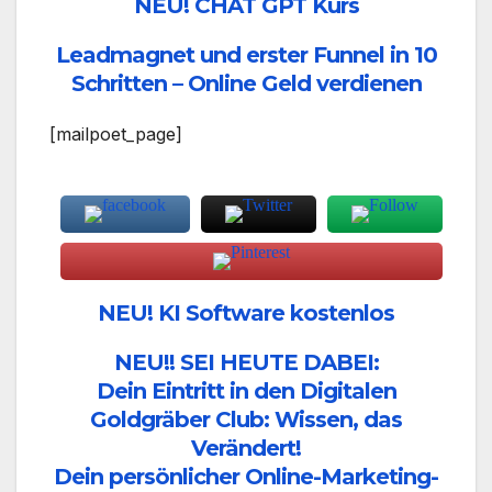
NEU! CHAT GPT Kurs
Leadmagnet und erster Funnel in 10
Schritten – Online Geld verdienen
[mailpoet_page]
NEU! KI Software kostenlos
NEU!! SEI HEUTE DABEI:
Dein Eintritt in den Digitalen
Goldgräber Club: Wissen, das
Verändert!
Dein persönlicher Online-Marketing-