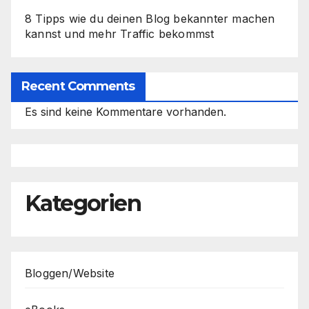
8 Tipps wie du deinen Blog bekannter machen
kannst und mehr Traffic bekommst
Recent Comments
Es sind keine Kommentare vorhanden.
Kategorien
Bloggen/Website