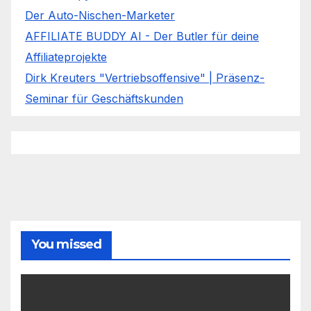
Der Auto-Nischen-Marketer
AFFILIATE BUDDY AI - Der Butler für deine
Affiliateprojekte
Dirk Kreuters "Vertriebsoffensive" | Präsenz-
Seminar für Geschäftskunden
You missed