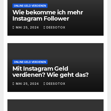
ONLINE GELD VERDIENEN
Wie bekomme ich mehr
Instagram Follower
MAI 25, 2024
DEESOTOX
ONLINE GELD VERDIENEN
Mit Instagram Geld
verdienen? Wie geht das?
MAI 25, 2024
DEESOTOX