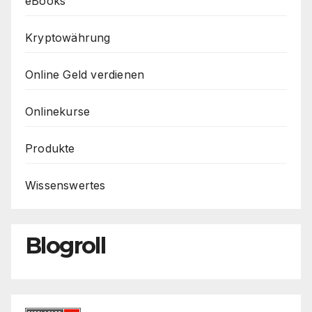
eBooks
Kryptowährung
Online Geld verdienen
Onlinekurse
Produkte
Wissenswertes
Blogroll