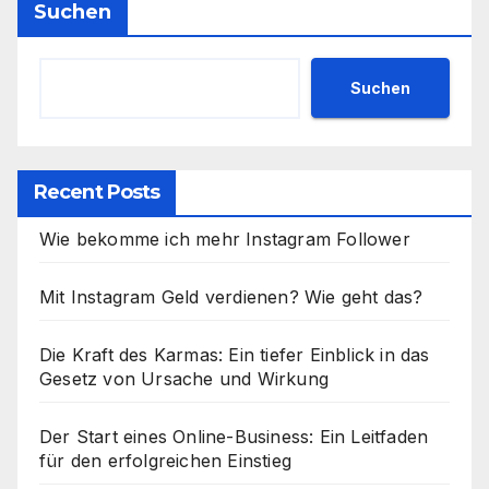
Suchen
Suchen
Recent Posts
Wie bekomme ich mehr Instagram Follower
Mit Instagram Geld verdienen? Wie geht das?
Die Kraft des Karmas: Ein tiefer Einblick in das
Gesetz von Ursache und Wirkung
Der Start eines Online-Business: Ein Leitfaden
für den erfolgreichen Einstieg