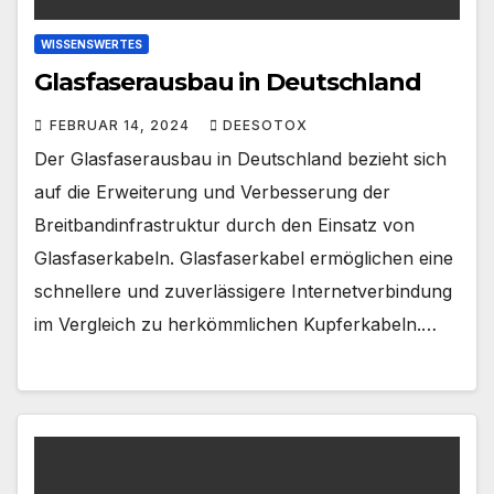
WISSENSWERTES
Glasfaserausbau in Deutschland
FEBRUAR 14, 2024
DEESOTOX
Der Glasfaserausbau in Deutschland bezieht sich
auf die Erweiterung und Verbesserung der
Breitbandinfrastruktur durch den Einsatz von
Glasfaserkabeln. Glasfaserkabel ermöglichen eine
schnellere und zuverlässigere Internetverbindung
im Vergleich zu herkömmlichen Kupferkabeln.…