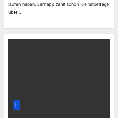
laufen haben. Earnapp zahlt schon Kleinstbeträge
über…