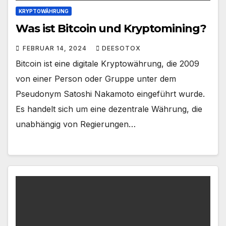
KRYPTOWÄHRUNG
Was ist Bitcoin und Kryptomining?
FEBRUAR 14, 2024
DEESOTOX
Bitcoin ist eine digitale Kryptowährung, die 2009
von einer Person oder Gruppe unter dem
Pseudonym Satoshi Nakamoto eingeführt wurde.
Es handelt sich um eine dezentrale Währung, die
unabhängig von Regierungen…