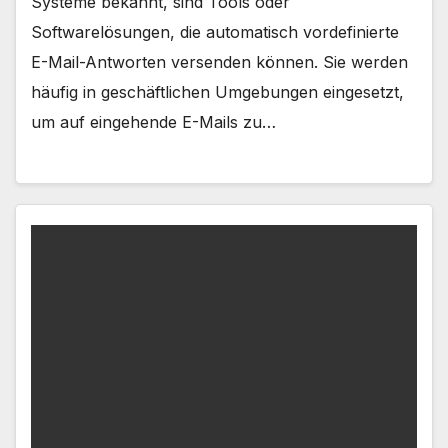
Systeme bekannt, sind Tools oder
Softwarelösungen, die automatisch vordefinierte
E-Mail-Antworten versenden können. Sie werden
häufig in geschäftlichen Umgebungen eingesetzt,
um auf eingehende E-Mails zu…