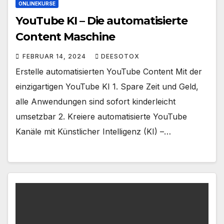
ONLINEKURSE
YouTube KI – Die automatisierte
Content Maschine
FEBRUAR 14, 2024
DEESOTOX
Erstelle automatisierten YouTube Content Mit der
einzigartigen YouTube KI 1. Spare Zeit und Geld,
alle Anwendungen sind sofort kinderleicht
umsetzbar 2. Kreiere automatisierte YouTube
Kanäle mit Künstlicher Intelligenz (KI) –…