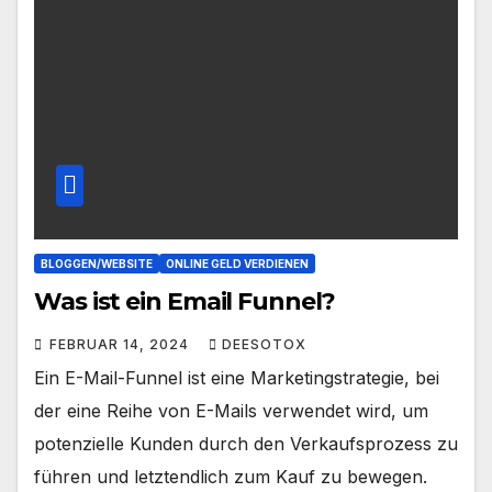
BLOGGEN/WEBSITE
ONLINE GELD VERDIENEN
Was ist ein Email Funnel?
FEBRUAR 14, 2024
DEESOTOX
Ein E-Mail-Funnel ist eine Marketingstrategie, bei
der eine Reihe von E-Mails verwendet wird, um
potenzielle Kunden durch den Verkaufsprozess zu
führen und letztendlich zum Kauf zu bewegen.