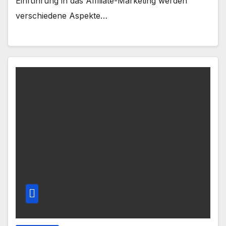
Einführung in das Affiliate-Marketing werden
verschiedene Aspekte…