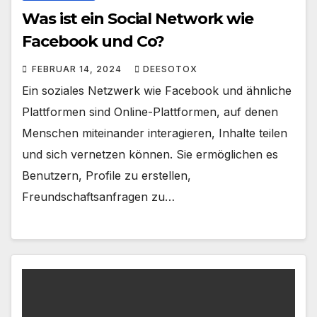
Was ist ein Social Network wie
Facebook und Co?
FEBRUAR 14, 2024
DEESOTOX
Ein soziales Netzwerk wie Facebook und ähnliche
Plattformen sind Online-Plattformen, auf denen
Menschen miteinander interagieren, Inhalte teilen
und sich vernetzen können. Sie ermöglichen es
Benutzern, Profile zu erstellen,
Freundschaftsanfragen zu…