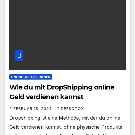
ONLINE GELD VERDIENEN
Wie du mit DropShipping online
Geld verdienen kannst
FEBRUAR 15, 2024
DEESOTOX
Dropshipping ist eine Methode, mit der du online
Geld verdienen kannst, ohne physische Produkte