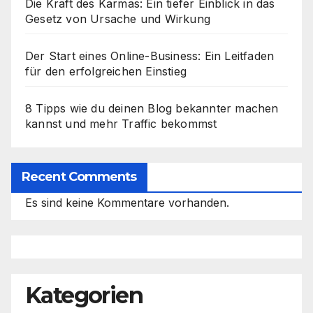
Die Kraft des Karmas: Ein tiefer Einblick in das
Gesetz von Ursache und Wirkung
Der Start eines Online-Business: Ein Leitfaden
für den erfolgreichen Einstieg
8 Tipps wie du deinen Blog bekannter machen
kannst und mehr Traffic bekommst
Recent Comments
Es sind keine Kommentare vorhanden.
Kategorien