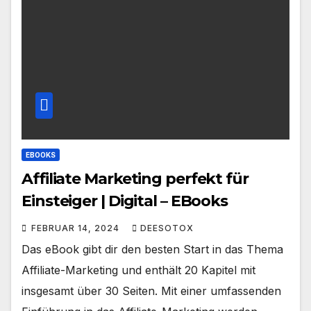
EBOOKS
Affiliate Marketing perfekt für
Einsteiger | Digital – EBooks
FEBRUAR 14, 2024
DEESOTOX
Das eBook gibt dir den besten Start in das Thema
Affiliate-Marketing und enthält 20 Kapitel mit
insgesamt über 30 Seiten. Mit einer umfassenden