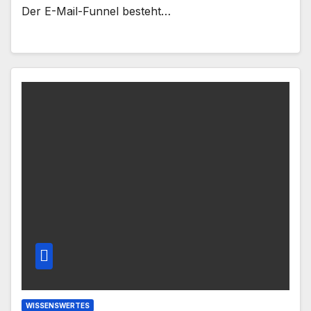
Der E-Mail-Funnel besteht…
WISSENSWERTES