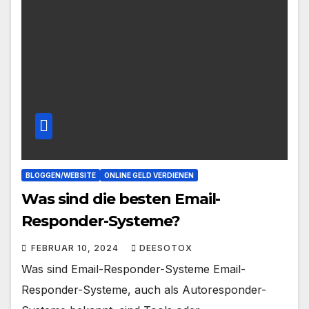
BLOGGEN/WEBSITE
ONLINE GELD VERDIENEN
Was sind die besten Email-
Responder-Systeme?
FEBRUAR 10, 2024
DEESOTOX
Was sind Email-Responder-Systeme Email-
Responder-Systeme, auch als Autoresponder-