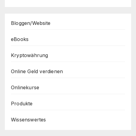
Bloggen/Website
eBooks
Kryptowährung
Online Geld verdienen
Onlinekurse
Produkte
Wissenswertes