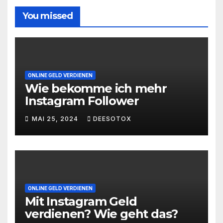
You missed
ONLINE GELD VERDIENEN
Wie bekomme ich mehr
Instagram Follower
MAI 25, 2024
DEESOTOX
ONLINE GELD VERDIENEN
Mit Instagram Geld
verdienen? Wie geht das?