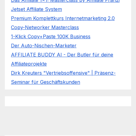
Jetset Affiliate System
Premium Komplettkurs Internetmarketing 2.0
Copy-Networker Masterclass
1-Klick Copy+Paste 100K Business
Der Auto-Nischen-Marketer
AFFILIATE BUDDY AI - Der Butler für deine
Affiliateprojekte
Dirk Kreuters "Vertriebsoffensive" | Präsenz-
Seminar für Geschäftskunden