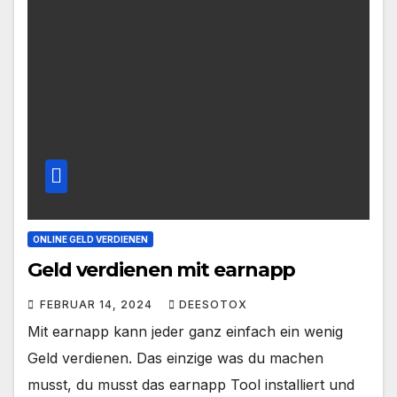
ONLINE GELD VERDIENEN
Geld verdienen mit earnapp
FEBRUAR 14, 2024
DEESOTOX
Mit earnapp kann jeder ganz einfach ein wenig
Geld verdienen. Das einzige was du machen
musst, du musst das earnapp Tool installiert und