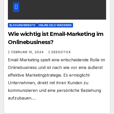
BLOGGEN/WEBSITE
ONLINE GELD VERDIENEN
Wie wichtig ist Email-Marketing im
Onlinebusiness?
FEBRUAR 10, 2024
DEESOTOX
Email-Marketing spielt eine entscheidende Rolle im
Onlinebusiness und ist nach wie vor eine äußerst
effektive Marketingstrategie. Es ermöglicht
Unternehmen, direkt mit ihren Kunden zu
kommunizieren und eine persönliche Beziehung
aufzubauen.…